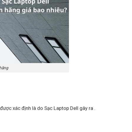
 hãng
được xác định là do Sạc Laptop Dell gây ra .