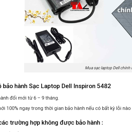
Mua sạc laptop Dell chính
 bảo hành Sạc Laptop Dell Inspiron 5482
ành đổi mới từ 6 – 9 tháng.
ới 100% ngay trong thời gian bảo hành nếu có bất kỳ lỗi nào 
các trường hợp không được bảo hành :