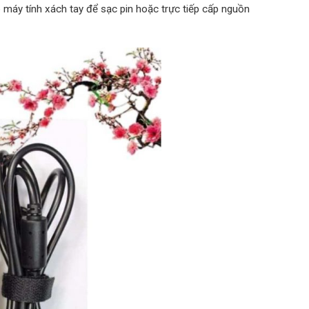
 máy tính xách tay để sạc pin hoặc trực tiếp cấp nguồn