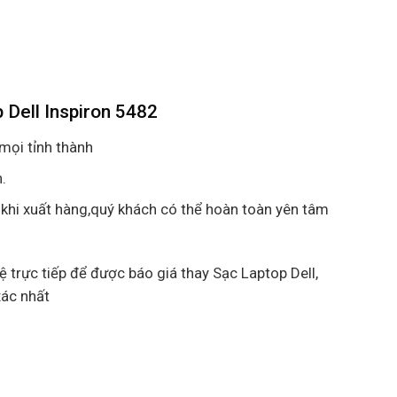
 Dell Inspiron 5482
mọi tỉnh thành
.
 khi xuất hàng,quý khách có thể hoàn toàn yên tâm
hệ trực tiếp để được báo giá thay Sạc Laptop Dell,
xác nhất