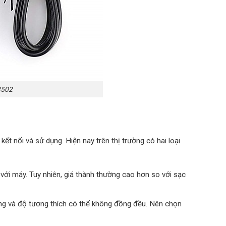
3502
ết nối và sử dụng. Hiện nay trên thị trường có hai loại
với máy. Tuy nhiên, giá thành thường cao hơn so với sạc
ợng và độ tương thích có thể không đồng đều. Nên chọn