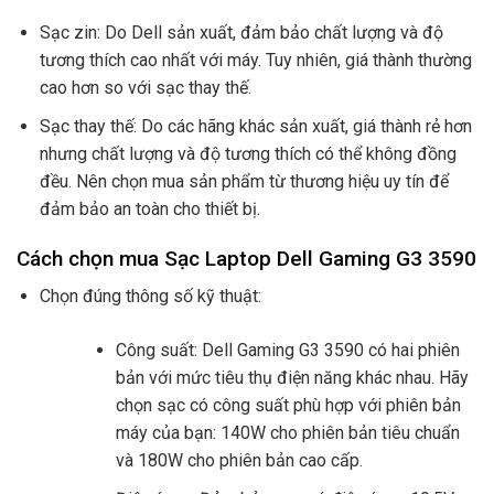
Sạc zin: Do Dell sản xuất, đảm bảo chất lượng và độ
tương thích cao nhất với máy. Tuy nhiên, giá thành thường
cao hơn so với sạc thay thế.
Sạc thay thế: Do các hãng khác sản xuất, giá thành rẻ hơn
nhưng chất lượng và độ tương thích có thể không đồng
đều. Nên chọn mua sản phẩm từ thương hiệu uy tín để
đảm bảo an toàn cho thiết bị.
Cách chọn mua Sạc Laptop Dell Gaming G3 3590
Chọn đúng thông số kỹ thuật:
Công suất: Dell Gaming G3 3590 có hai phiên
bản với mức tiêu thụ điện năng khác nhau. Hãy
chọn sạc có công suất phù hợp với phiên bản
máy của bạn: 140W cho phiên bản tiêu chuẩn
và 180W cho phiên bản cao cấp.