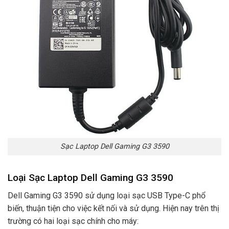
Sạc Laptop Dell Gaming G3 3590
Loại Sạc Laptop Dell Gaming G3 3590
Dell Gaming G3 3590 sử dụng loại sạc USB Type-C phổ
biến, thuận tiện cho việc kết nối và sử dụng. Hiện nay trên thị
trường có hai loại sạc chính cho máy: