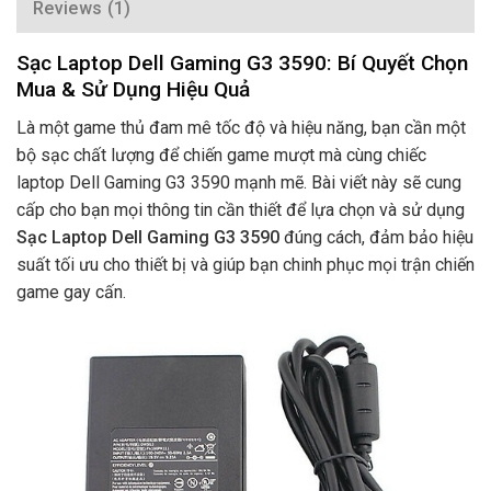
Reviews (1)
Sạc Laptop Dell Gaming G3 3590: Bí Quyết Chọn
Mua & Sử Dụng Hiệu Quả
Là một game thủ đam mê tốc độ và hiệu năng, bạn cần một
bộ sạc chất lượng để chiến game mượt mà cùng chiếc
laptop Dell Gaming G3 3590 mạnh mẽ. Bài viết này sẽ cung
cấp cho bạn mọi thông tin cần thiết để lựa chọn và sử dụng
Sạc Laptop Dell Gaming G3 3590
đúng cách, đảm bảo hiệu
suất tối ưu cho thiết bị và giúp bạn chinh phục mọi trận chiến
game gay cấn.