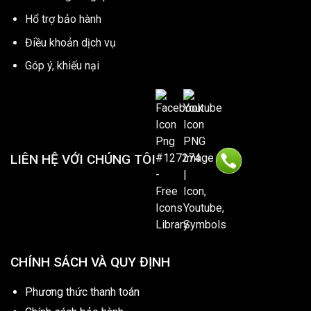
Hổ trợ bảo hành
Điều khoản dịch vụ
Góp ý, khiếu nại
LIÊN HỆ VỚI CHÚNG TÔI
CHÍNH SÁCH VÀ QUY ĐỊNH
Phương thức thanh toán