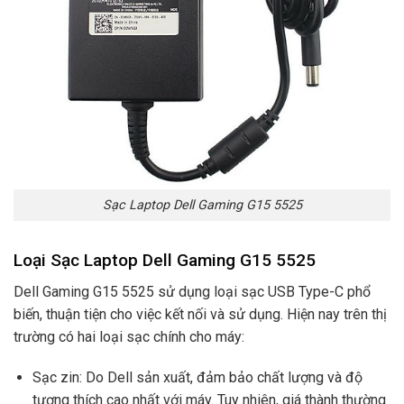
Sạc Laptop Dell Gaming G15 5525
Loại Sạc Laptop Dell Gaming G15 5525
Dell Gaming G15 5525 sử dụng loại sạc USB Type-C phổ
biến, thuận tiện cho việc kết nối và sử dụng. Hiện nay trên thị
trường có hai loại sạc chính cho máy:
Sạc zin: Do Dell sản xuất, đảm bảo chất lượng và độ
tương thích cao nhất với máy. Tuy nhiên, giá thành thường