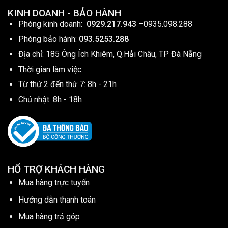
KINH DOANH - BẢO HÀNH
Phòng kinh doanh:
0929.217.943
–
0935.098.288
Phòng bảo hành:
093.5253.288
Địa chỉ: 185 Ông Ích Khiêm, Q.Hải Châu, TP Đà Nẵng
Thời gian làm việc:
Từ thứ 2 đến thứ 7: 8h - 21h
Chủ nhật: 8h - 18h
HỔ TRỢ KHÁCH HÀNG
Mua hàng trực tuyến
Hướng dẫn thanh toán
Mua hàng trả góp