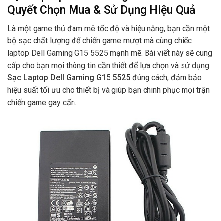
Quyết Chọn Mua & Sử Dụng Hiệu Quả
Là một game thủ đam mê tốc độ và hiệu năng, bạn cần một
bộ sạc chất lượng để chiến game mượt mà cùng chiếc
laptop Dell Gaming G15 5525 mạnh mẽ. Bài viết này sẽ cung
cấp cho bạn mọi thông tin cần thiết để lựa chọn và sử dụng
Sạc Laptop Dell Gaming G15 5525
đúng cách, đảm bảo
hiệu suất tối ưu cho thiết bị và giúp bạn chinh phục mọi trận
chiến game gay cấn.