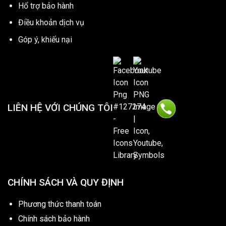
Hổ trợ bảo hành
Điều khoản dịch vụ
Góp ý, khiếu nại
LIÊN HỆ VỚI CHÚNG TÔI
CHÍNH SÁCH VÀ QUY ĐỊNH
Phương thức thanh toán
Chính sách bảo hành