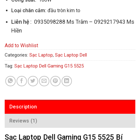
Loại chân cắm:
đầu tròn kim to
Liên hệ
: 0935098288 Ms Trâm – 0929217943 Ms
Hiền
Add to Wishlist
Categories:
Sạc Laptop
,
Sạc Laptop Dell
Tag:
Sạc Laptop Dell Gaming G15 5525
Description
Reviews (1)
Sạc Laptop Dell Gaming G15 5525 Bí