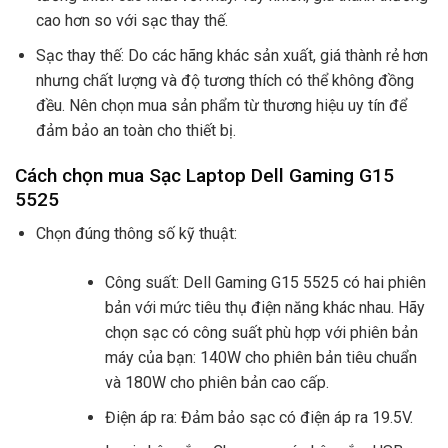
cao hơn so với sạc thay thế.
Sạc thay thế: Do các hãng khác sản xuất, giá thành rẻ hơn
nhưng chất lượng và độ tương thích có thể không đồng
đều. Nên chọn mua sản phẩm từ thương hiệu uy tín để
đảm bảo an toàn cho thiết bị.
Cách chọn mua Sạc Laptop Dell Gaming G15
5525
Chọn đúng thông số kỹ thuật:
Công suất: Dell Gaming G15 5525 có hai phiên
bản với mức tiêu thụ điện năng khác nhau. Hãy
chọn sạc có công suất phù hợp với phiên bản
máy của bạn: 140W cho phiên bản tiêu chuẩn
và 180W cho phiên bản cao cấp.
Điện áp ra: Đảm bảo sạc có điện áp ra 19.5V.