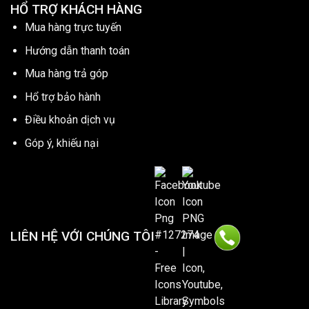
HỔ TRỢ KHÁCH HÀNG
Mua hàng trực tuyến
Hướng dẫn thanh toán
Mua hàng trả góp
Hổ trợ bảo hành
Điều khoản dịch vụ
Góp ý, khiếu nại
LIÊN HỆ VỚI CHÚNG TÔI