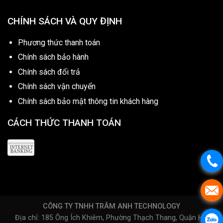
CHÍNH SÁCH VÀ QUY ĐỊNH
Phương thức thanh toán
Chính sách bảo hành
Chính sách đổi trả
Chính sách vận chuyển
Chính sách bảo mật thông tin khách hàng
CÁCH THỨC THANH TOÁN
CÔNG TY TNHH TRÂM ANH TECHNOLOGY
Địa chỉ: 185 Ông Ích Khiêm, Phường Thạch Thang, Quận Hải