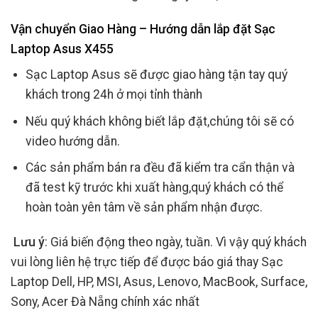
Vận chuyển Giao Hàng – Hướng dẫn lắp đặt Sạc
Laptop Asus X455
Sạc Laptop Asus sẽ được giao hàng tận tay quý
khách trong 24h ở mọi tỉnh thành
Nếu quý khách không biết lắp đặt,chúng tôi sẽ có
video hướng dẫn.
Các sản phẩm bán ra đều đã kiểm tra cẩn thận và
đã test kỹ trước khi xuất hàng,quý khách có thể
hoàn toàn yên tâm về sản phẩm nhận được.
Lưu ý
: Giá biến động theo ngày, tuần. Vì vậy quý khách
vui lòng liên hệ trực tiếp để được báo giá thay Sạc
Laptop Dell, HP, MSI, Asus, Lenovo, MacBook, Surface,
Sony, Acer Đà Nẵng chính xác nhất