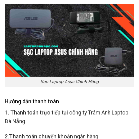
Sạc Laptop Asus Chính Hãng
Hướng dẫn thanh toán
1. Thanh toán trực tiếp
tại công ty Trâm Anh Laptop
Đà Nẵng
2.Thanh toán chuyển khoản
ngân hàng