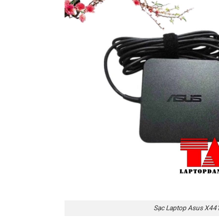
Sạc Laptop Asus X44