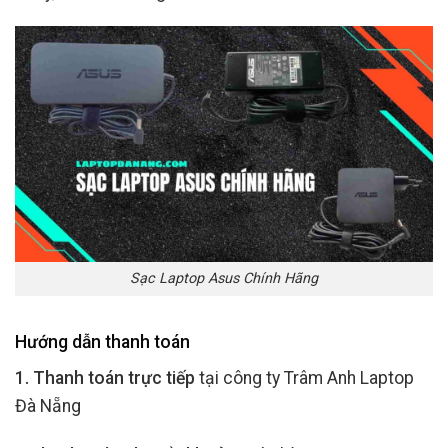
Sạc Laptop Asus Chính Hãng
Hướng dẫn thanh toán
1. Thanh toán trực tiếp
tại công ty Trâm Anh Laptop
Đà Nẵng