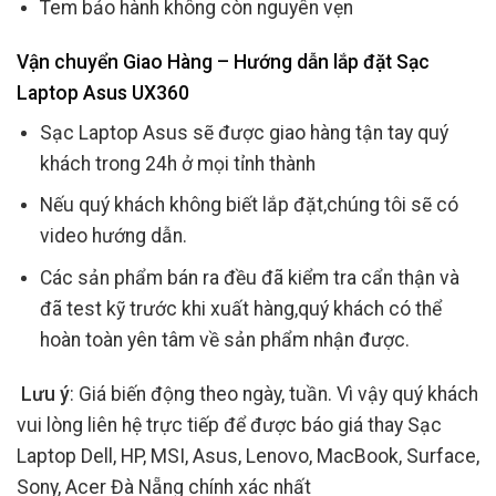
Tem bảo hành không còn nguyên vẹn
Vận chuyển Giao Hàng – Hướng dẫn lắp đặt Sạc
Laptop Asus UX360
Sạc Laptop Asus sẽ được giao hàng tận tay quý
khách trong 24h ở mọi tỉnh thành
Nếu quý khách không biết lắp đặt,chúng tôi sẽ có
video hướng dẫn.
Các sản phẩm bán ra đều đã kiểm tra cẩn thận và
đã test kỹ trước khi xuất hàng,quý khách có thể
hoàn toàn yên tâm về sản phẩm nhận được.
Lưu ý
: Giá biến động theo ngày, tuần. Vì vậy quý khách
vui lòng liên hệ trực tiếp để được báo giá thay Sạc
Laptop Dell, HP, MSI, Asus, Lenovo, MacBook, Surface,
Sony, Acer Đà Nẵng chính xác nhất