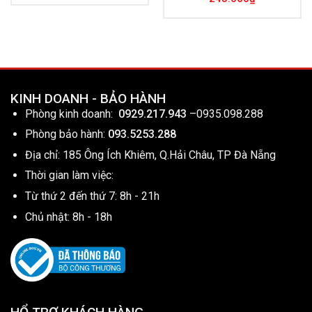
KINH DOANH - BẢO HÀNH
Phòng kinh doanh:
0929.217.943
–
0935.098.288
Phòng bảo hành:
093.5253.288
Địa chỉ: 185 Ông Ích Khiêm, Q.Hải Châu, TP Đà Nẵng
Thời gian làm việc:
Từ thứ 2 đến thứ 7: 8h - 21h
Chủ nhật: 8h - 18h