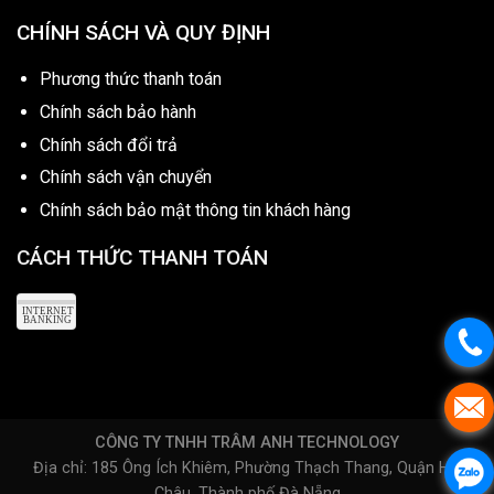
CHÍNH SÁCH VÀ QUY ĐỊNH
Phương thức thanh toán
Chính sách bảo hành
Chính sách đổi trả
Chính sách vận chuyển
Chính sách bảo mật thông tin khách hàng
CÁCH THỨC THANH TOÁN
CÔNG TY TNHH TRÂM ANH TECHNOLOGY
Địa chỉ: 185 Ông Ích Khiêm, Phường Thạch Thang, Quận Hải
Châu, Thành phố Đà Nẵng