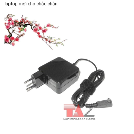
laptop mới cho chắc chắn.