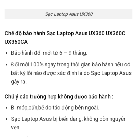
Sạc Laptop Asus UX360
Chế độ bảo hành Sạc Laptop Asus UX360 UX360C
UX360CA
Bảo hành đổi mới từ 6 – 9 tháng.
Đổi mới 100% ngay trong thời gian bảo hành nếu có
bất kỳ lỗi nào được xác định là do Sạc Laptop Asus
gây ra .
Chú ý các trường hợp không được bảo hành :
Bi móp,cấn,bể do tác động bên ngoài.
Sạc Laptop Asus bị biến dạng, không còn nguyên
vẹn.