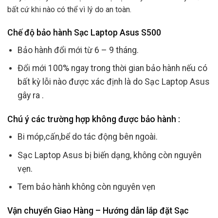
bất cứ khi nào có thể vì lý do an toàn.
Chế độ bảo hành Sạc Laptop Asus S500
Bảo hành đổi mới từ 6 – 9 tháng.
Đổi mới 100% ngay trong thời gian bảo hành nếu có
bất kỳ lỗi nào được xác định là do Sạc Laptop Asus
gây ra .
Chú ý các trường hợp không được bảo hành :
Bi móp,cấn,bể do tác động bên ngoài.
Sạc Laptop Asus bị biến dạng, không còn nguyên
vẹn.
Tem bảo hành không còn nguyên vẹn
Vận chuyển Giao Hàng – Hướng dẫn lắp đặt Sạc