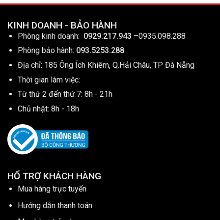
KINH DOANH - BẢO HÀNH
Phòng kinh doanh:
0929.217.943
–
0935.098.288
Phòng bảo hành:
093.5253.288
Địa chỉ: 185 Ông Ích Khiêm, Q.Hải Châu, TP Đà Nẵng
Thời gian làm việc:
Từ thứ 2 đến thứ 7: 8h - 21h
Chủ nhật: 8h - 18h
HỔ TRỢ KHÁCH HÀNG
Mua hàng trực tuyến
Hướng dẫn thanh toán