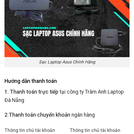
Sạc Laptop Asus Chính Hãng
Hướng dẫn thanh toán
1. Thanh toán trực tiếp
tại công ty Trâm Anh Laptop
Đà Nẵng
2.Thanh toán chuyển khoản
ngân hàng
Thông tin chủ tài khoản
Thông tin chủ tài khoản