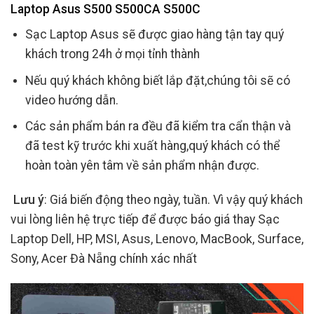
Laptop Asus S500 S500CA S500C
Sạc Laptop Asus sẽ được giao hàng tận tay quý
khách trong 24h ở mọi tỉnh thành
Nếu quý khách không biết lắp đặt,chúng tôi sẽ có
video hướng dẫn.
Các sản phẩm bán ra đều đã kiểm tra cẩn thận và
đã test kỹ trước khi xuất hàng,quý khách có thể
hoàn toàn yên tâm về sản phẩm nhận được.
Lưu ý
: Giá biến động theo ngày, tuần. Vì vậy quý khách
vui lòng liên hệ trực tiếp để được báo giá thay Sạc
Laptop Dell, HP, MSI, Asus, Lenovo, MacBook, Surface,
Sony, Acer Đà Nẵng chính xác nhất