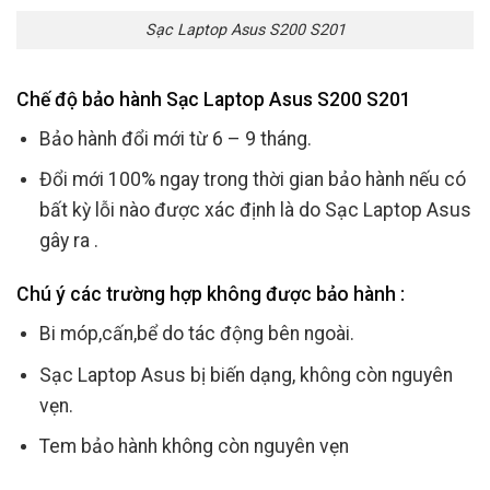
Sạc Laptop Asus S200 S201
Chế độ bảo hành Sạc Laptop Asus S200 S201
Bảo hành đổi mới từ 6 – 9 tháng.
Đổi mới 100% ngay trong thời gian bảo hành nếu có
bất kỳ lỗi nào được xác định là do Sạc Laptop Asus
gây ra .
Chú ý các trường hợp không được bảo hành :
Bi móp,cấn,bể do tác động bên ngoài.
Sạc Laptop Asus bị biến dạng, không còn nguyên
vẹn.
Tem bảo hành không còn nguyên vẹn