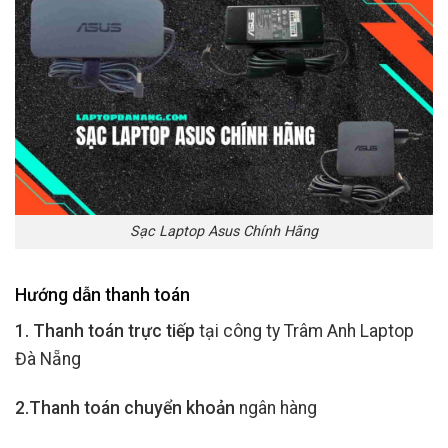
Sạc Laptop Asus Chính Hãng
Hướng dẫn thanh toán
1. Thanh toán trực tiếp
tại công ty Trâm Anh Laptop
Đà Nẵng
2.Thanh toán chuyển khoản
ngân hàng