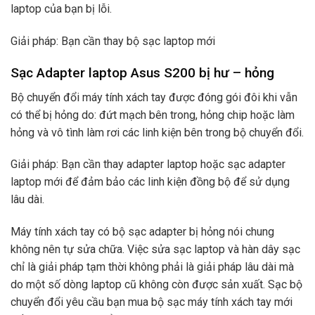
laptop của bạn bị lỗi.
Giải pháp: Bạn cần thay bộ sạc laptop mới
Sạc Adapter laptop Asus S200 bị hư – hỏng
Bộ chuyển đổi máy tính xách tay được đóng gói đôi khi vẫn
có thể bị hỏng do: đứt mạch bên trong, hỏng chip hoặc làm
hỏng và vô tình làm rơi các linh kiện bên trong bộ chuyển đổi.
Giải pháp: Bạn cần thay adapter laptop hoặc sạc adapter
laptop mới để đảm bảo các linh kiện đồng bộ để sử dụng
lâu dài.
Máy tính xách tay có bộ sạc adapter bị hỏng nói chung
không nên tự sửa chữa. Việc sửa sạc laptop và hàn dây sạc
chỉ là giải pháp tạm thời không phải là giải pháp lâu dài mà
do một số dòng laptop cũ không còn được sản xuất. Sạc bộ
chuyển đổi yêu cầu bạn mua bộ sạc máy tính xách tay mới