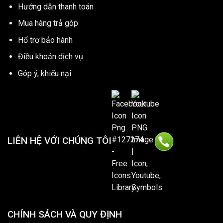
Hướng dẫn thanh toán
Mua hàng trả góp
Hổ trợ bảo hành
Điều khoản dịch vụ
Góp ý, khiếu nại
LIÊN HỆ VỚI CHÚNG TÔI
CHÍNH SÁCH VÀ QUY ĐỊNH