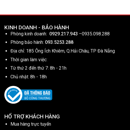
KINH DOANH - BẢO HÀNH
Phòng kinh doanh:
0929.217.943
–
0935.098.288
Phòng bảo hành:
093.5253.288
Địa chỉ: 185 Ông Ích Khiêm, Q.Hải Châu, TP Đà Nẵng
Thời gian làm việc:
Từ thứ 2 đến thứ 7: 8h - 21h
Chủ nhật: 8h - 18h
HỔ TRỢ KHÁCH HÀNG
Mua hàng trực tuyến