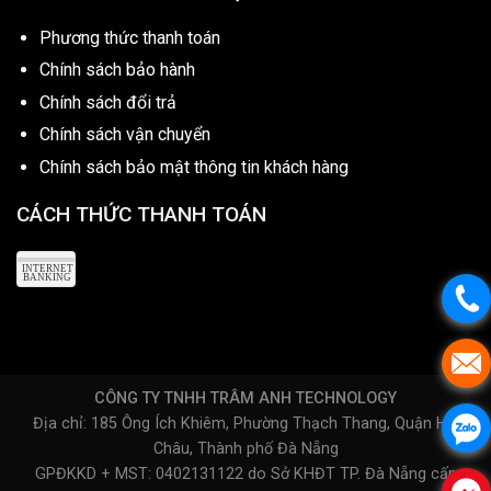
Phương thức thanh toán
Chính sách bảo hành
Chính sách đổi trả
Chính sách vận chuyển
Chính sách bảo mật thông tin khách hàng
CÁCH THỨC THANH TOÁN
CÔNG TY TNHH TRÂM ANH TECHNOLOGY
Địa chỉ: 185 Ông Ích Khiêm, Phường Thạch Thang, Quận Hải
Châu, Thành phố Đà Nẵng
GPĐKKD + MST: 0402131122 do Sở KHĐT TP. Đà Nẵng cấp