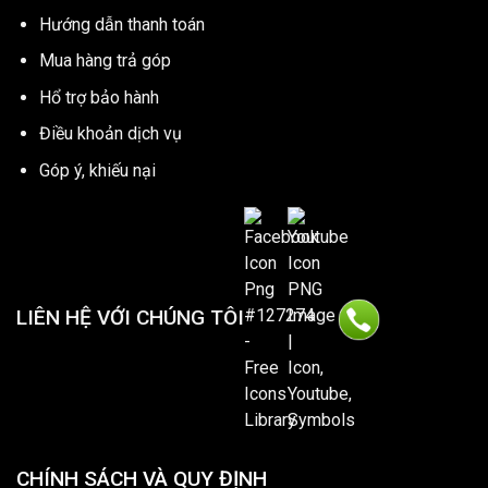
Hướng dẫn thanh toán
Mua hàng trả góp
Hổ trợ bảo hành
Điều khoản dịch vụ
Góp ý, khiếu nại
LIÊN HỆ VỚI CHÚNG TÔI
CHÍNH SÁCH VÀ QUY ĐỊNH