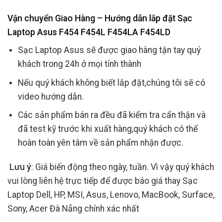
Vận chuyển Giao Hàng – Hướng dẫn lắp đặt Sạc
Laptop Asus F454 F454L F454LA F454LD
Sạc Laptop Asus sẽ được giao hàng tận tay quý
khách trong 24h ở mọi tỉnh thành
Nếu quý khách không biết lắp đặt,chúng tôi sẽ có
video hướng dẫn.
Các sản phẩm bán ra đều đã kiểm tra cẩn thận và
đã test kỹ trước khi xuất hàng,quý khách có thể
hoàn toàn yên tâm về sản phẩm nhận được.
Lưu ý
: Giá biến động theo ngày, tuần. Vì vậy quý khách
vui lòng liên hệ trực tiếp để được báo giá thay Sạc
Laptop Dell, HP, MSI, Asus, Lenovo, MacBook, Surface,
Sony, Acer Đà Nẵng chính xác nhất