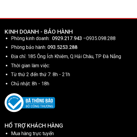
KINH DOANH - BẢO HÀNH
Phòng kinh doanh:
0929.217.943
–
0935.098.288
Phòng bảo hành:
093.5253.288
Địa chỉ: 185 Ông Ích Khiêm, Q.Hải Châu, TP Đà Nẵng
Thời gian làm việc:
Từ thứ 2 đến thứ 7: 8h - 21h
Chủ nhật: 8h - 18h
HỔ TRỢ KHÁCH HÀNG
Mua hàng trực tuyến