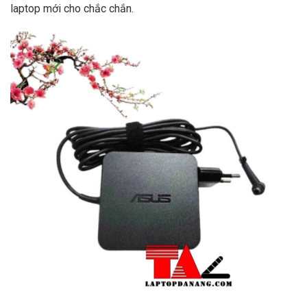
laptop mới cho chắc chắn.