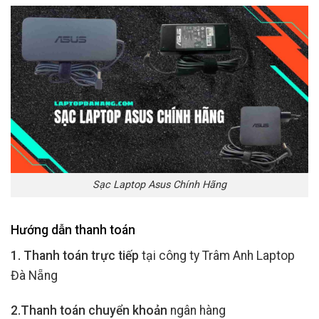
Sạc Laptop Asus Chính Hãng
Hướng dẫn thanh toán
1. Thanh toán trực tiếp
tại công ty Trâm Anh Laptop
Đà Nẵng
2.Thanh toán chuyển khoản
ngân hàng