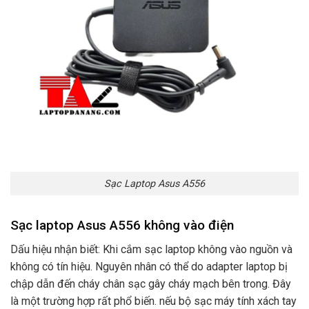
Sạc Laptop Asus A556
Sạc laptop Asus A556 không vào điện
Dấu hiệu nhận biết: Khi cắm sạc laptop không vào nguồn và
không có tín hiệu. Nguyên nhân có thể do adapter laptop bị
chập dẫn đến cháy chân sạc gây cháy mạch bên trong. Đây
là một trường hợp rất phổ biến. nếu bộ sạc máy tính xách tay