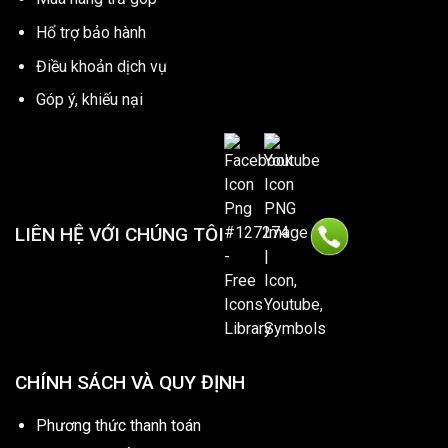
Hổ trợ bảo hành
Điều khoản dịch vụ
Góp ý, khiếu nại
LIÊN HỆ VỚI CHÚNG TÔI
CHÍNH SÁCH VÀ QUY ĐỊNH
Phương thức thanh toán