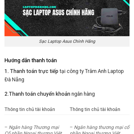
Sạc Laptop Asus Chính Hãng
Hướng dẫn thanh toán
1. Thanh toán trực tiếp
tại công ty Trâm Anh Laptop
Đà Nẵng
2.Thanh toán chuyển khoản
ngân hàng
Thông tin chủ tài khoản
Thông tin chủ tài khoản
–
Ngân hàng Thương mại
–
Ngân hàng thương mại cổ
Cổ phần Ngoại thương Việt
phần Ngoại thương Việt