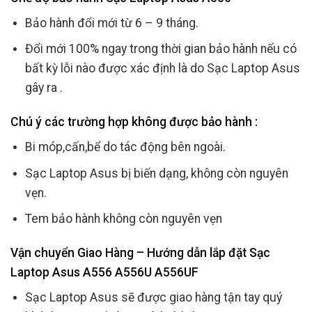
Bảo hành đổi mới từ 6 – 9 tháng.
Đổi mới 100% ngay trong thời gian bảo hành nếu có
bất kỳ lỗi nào được xác định là do Sạc Laptop Asus
gây ra .
Chú ý các trường hợp không được bảo hành :
Bi móp,cấn,bể do tác động bên ngoài.
Sạc Laptop Asus bị biến dạng, không còn nguyên
vẹn.
Tem bảo hành không còn nguyên vẹn
Vận chuyển Giao Hàng – Hướng dẫn lắp đặt Sạc
Laptop Asus A556 A556U A556UF
Sạc Laptop Asus sẽ được giao hàng tận tay quý