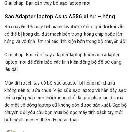
Giải pháp: Bạn cần thay bộ sạc laptop mới
Sạc Adapter laptop Asus A556 bị hư – hỏng
Bộ chuyển đổi máy tính xách tay được đóng gói đôi khi vẫn
có thể bị hỏng do: đứt mạch bên trong, hỏng chip hoặc làm
hỏng và vô tình làm rơi các linh kiện bên trong bộ chuyển đổi.
Giải pháp: Bạn cần thay adapter laptop hoặc sạc adapter
laptop mới để đảm bảo các linh kiện đồng bộ để sử dụng
lâu dài.
Máy tính xách tay có bộ sạc adapter bị hỏng nói chung
không nên tự sửa chữa. Việc sửa sạc laptop và hàn dây sạc
chỉ là giải pháp tạm thời không phải là giải pháp lâu dài mà
do một số dòng laptop cũ không còn được sản xuất. Sạc bộ
chuyển đổi yêu cầu bạn mua bộ sạc máy tính xách tay mới
bất cứ khi nào có thể vì lý do an toàn.