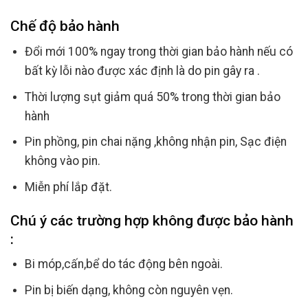
Chế độ bảo hành
Đổi mới 100% ngay trong thời gian bảo hành nếu có
bất kỳ lỗi nào được xác định là do pin gây ra .
Thời lượng sụt giảm quá 50% trong thời gian bảo
hành
Pin phồng, pin chai nặng ,không nhận pin, Sạc điện
không vào pin.
Miễn phí lắp đặt.
Chú ý các trường hợp không được bảo hành
:
Bi móp,cấn,bể do tác động bên ngoài.
Pin bị biến dạng, không còn nguyên vẹn.