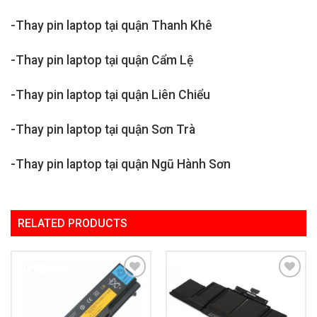
-Thay pin laptop tại quận Thanh Khê
-Thay pin laptop tại quận Cẩm Lệ
-Thay pin laptop tại quận Liên Chiểu
-Thay pin laptop tại quận Sơn Trà
-Thay pin laptop tại quận Ngũ Hành Sơn
RELATED PRODUCTS
Add to
Add to
Wishlist
Wishlist