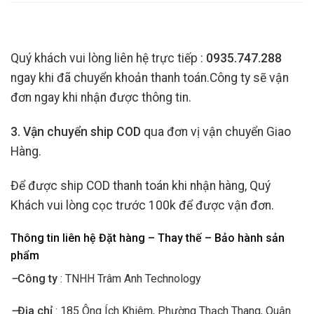
Quý khách vui lòng liên hệ trực tiếp :
0935.747.288
ngay khi đã chuyển khoản thanh toán.Công ty sẽ vận
đơn ngay khi nhận được thông tin.
3. Vận chuyển ship COD
qua đơn vị vận chuyển Giao
Hàng.
Để được ship COD thanh toán khi nhận hàng, Quý
Khách vui lòng cọc trước 100k để được vận đơn.
Thông tin liên hệ Đặt hàng – Thay thế – Bảo hành sản
phẩm
–
Công ty
: TNHH Trâm Anh Technology
–
Địa chỉ
: 185 Ông Ích Khiêm, Phường Thạch Thang, Quận