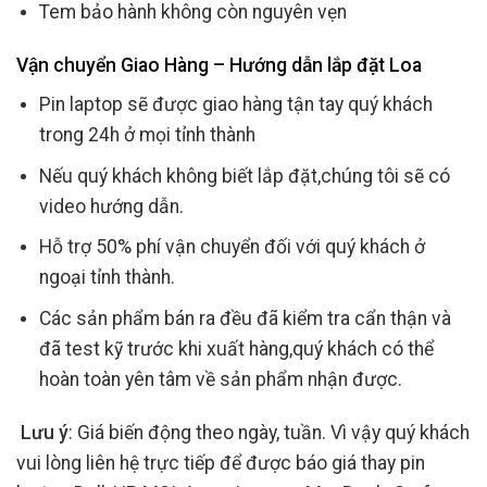
Tem bảo hành không còn nguyên vẹn
Vận chuyển Giao Hàng – Hướng dẫn lắp đặt Loa
Pin laptop sẽ được giao hàng tận tay quý khách
trong 24h ở mọi tỉnh thành
Nếu quý khách không biết lắp đặt,chúng tôi sẽ có
video hướng dẫn.
Hỗ trợ 50% phí vận chuyển đối với quý khách ở
ngoại tỉnh thành.
Các sản phẩm bán ra đều đã kiểm tra cẩn thận và
đã test kỹ trước khi xuất hàng,quý khách có thể
hoàn toàn yên tâm về sản phẩm nhận được.
Lưu ý
: Giá biến động theo ngày, tuần. Vì vậy quý khách
vui lòng liên hệ trực tiếp để được báo giá thay pin