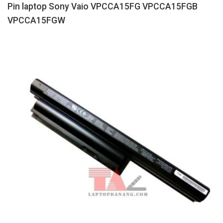
Pin laptop Sony Vaio VPCCA15FG VPCCA15FGB
VPCCA15FGW