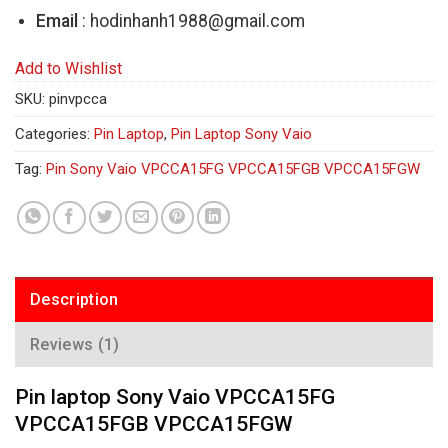
Email
: hodinhanh1988@gmail.com
Add to Wishlist
SKU:
pinvpcca
Categories:
Pin Laptop
,
Pin Laptop Sony Vaio
Tag:
Pin Sony Vaio VPCCA15FG VPCCA15FGB VPCCA15FGW
Description
Reviews (1)
Pin laptop Sony Vaio VPCCA15FG
VPCCA15FGB VPCCA15FGW