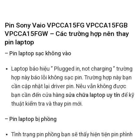
Pin Sony Vaio VPCCA15FG VPCCA15FGB
VPCCA15FGW – Các trường hợp nên thay
pin laptop
– Pin laptop sạc không vào
Laptop báo hiệu ” Plugged in, not charging ” trường
hợp này báo lỗi không sạc pin. Trường hợp này bạn
cần cập nhật lại driver pin. Nêu vẫn không được
bạn cần đến cửa hàng
sửa chữa laptop uy tín
để kỹ
thuật kiểm tra và thay pin mới.
– Pin laptop bị phồng
Tình trạng pin phồng bạn sẽ thấy hiện tiện pin phình