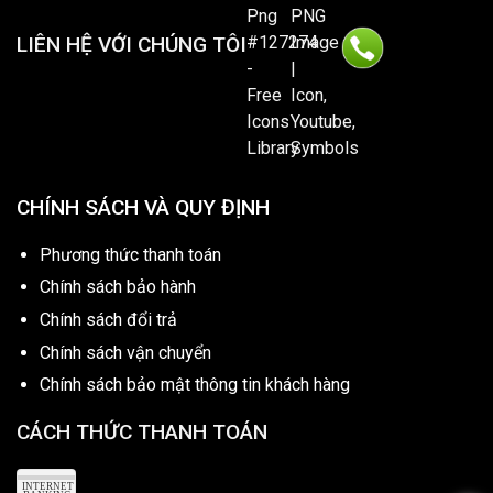
LIÊN HỆ VỚI CHÚNG TÔI
CHÍNH SÁCH VÀ QUY ĐỊNH
Phương thức thanh toán
Chính sách bảo hành
Chính sách đổi trả
Chính sách vận chuyển
Chính sách bảo mật thông tin khách hàng
CÁCH THỨC THANH TOÁN