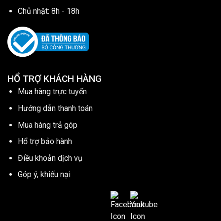
Chủ nhật: 8h - 18h
HỔ TRỢ KHÁCH HÀNG
Mua hàng trực tuyến
Hướng dẫn thanh toán
Mua hàng trả góp
Hổ trợ bảo hành
Điều khoản dịch vụ
Góp ý, khiếu nại