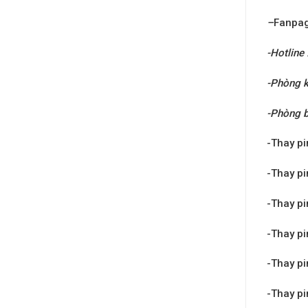
–
Fanpa
-Hotline
-Phòng k
-Phòng 
-Thay pi
-Thay pi
-Thay pi
-Thay pi
-Thay pi
-Thay pi