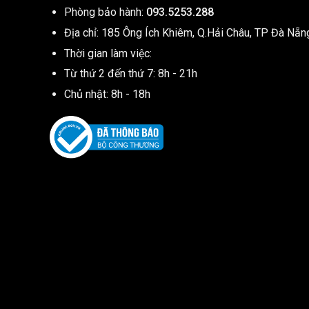
Phòng bảo hành:
093.5253.288
Địa chỉ: 185 Ông Ích Khiêm, Q.Hải Châu, TP Đà Nẵn
Thời gian làm việc:
Từ thứ 2 đến thứ 7: 8h - 21h
Chủ nhật: 8h - 18h