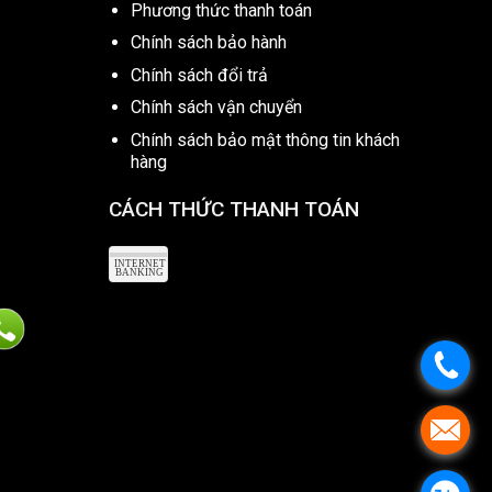
Phương thức thanh toán
Chính sách bảo hành
Chính sách đổi trả
Chính sách vận chuyển
Chính sách bảo mật thông tin khách
hàng
CÁCH THỨC THANH TOÁN