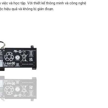
m việc và học tập. Với thiết kế thông minh và công nghệ
ệc hiệu quả và không bị gián đoạn.