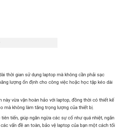
dài thời gian sử dụng laptop mà không cần phải sạc
năng lượng ổn định cho công việc hoặc học tập kéo dài
 này vừa vặn hoàn hảo với laptop, đồng thời có thiết kế
 mà không làm tăng trọng lượng của thiết bị.
tiên tiến, giúp ngăn ngừa các sự cố như quá nhiệt, ngắn
 các vấn đề an toàn, bảo vệ laptop của bạn một cách tối