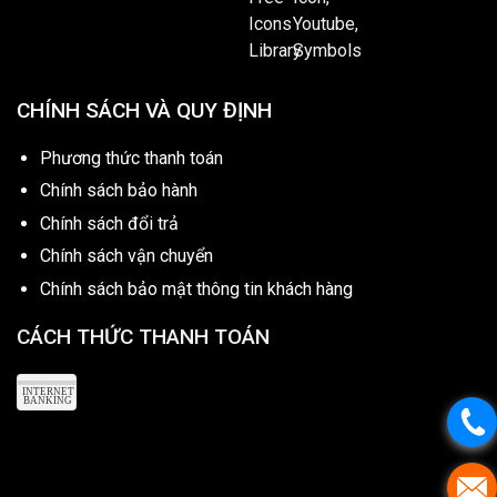
CHÍNH SÁCH VÀ QUY ĐỊNH
Phương thức thanh toán
Chính sách bảo hành
Chính sách đổi trả
Chính sách vận chuyển
Chính sách bảo mật thông tin khách hàng
CÁCH THỨC THANH TOÁN