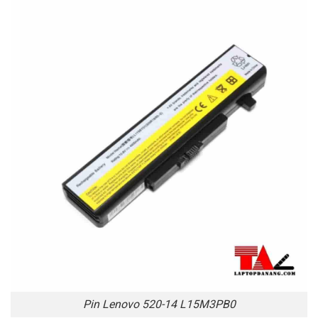
Pin Lenovo 520-14 L15M3PB0