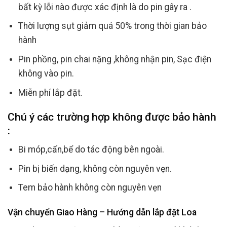
bất kỳ lỗi nào được xác định là do pin gây ra .
Thời lượng sụt giảm quá 50% trong thời gian bảo
hành
Pin phồng, pin chai nặng ,không nhận pin, Sạc điện
không vào pin.
Miễn phí lắp đặt.
Chú ý các trường hợp không được bảo hành
:
Bi móp,cấn,bể do tác động bên ngoài.
Pin bị biến dạng, không còn nguyên vẹn.
Tem bảo hành không còn nguyên vẹn
Vận chuyển Giao Hàng – Hướng dẫn lắp đặt Loa