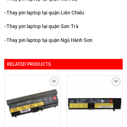
-Thay pin laptop tại quận Liên Chiểu
-Thay pin laptop tại quận Sơn Trà
-Thay pin laptop tại quận Ngũ Hành Sơn
RELATED PRODUCTS
Add to
Add to
Wishlist
Wishlist