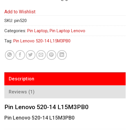
Add to Wishlist
SKU:
pin520
Categories:
Pin Laptop
,
Pin Laptop Lenovo
Tag:
Pin Lenovo 520-14 L15M3PB0
Description
Reviews (1)
Pin Lenovo 520-14 L15M3PB0
Pin Lenovo 520-14 L15M3PB0