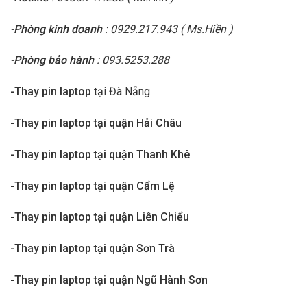
-Phòng kinh doanh
: 0929.217.943 ( Ms.Hiền )
-Phòng bảo hành
: 093.5253.288
-Thay pin laptop
tại Đà Nẵng
-Thay pin laptop tại quận Hải Châu
-Thay pin laptop tại quận Thanh Khê
-Thay pin laptop tại quận Cẩm Lệ
-Thay pin laptop tại quận Liên Chiểu
-Thay pin laptop tại quận Sơn Trà
-Thay pin laptop tại quận Ngũ Hành Sơn