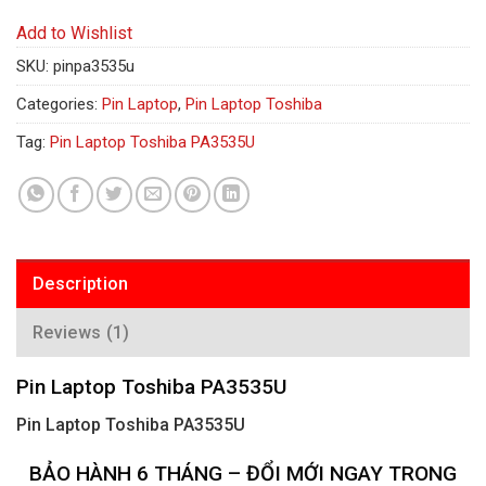
Add to Wishlist
SKU:
pinpa3535u
Categories:
Pin Laptop
,
Pin Laptop Toshiba
Tag:
Pin Laptop Toshiba PA3535U
Description
Reviews (1)
Pin Laptop Toshiba PA3535U
Pin Laptop Toshiba PA3535U
BẢO HÀNH 6 THÁNG – ĐỔI MỚI NGAY TRONG