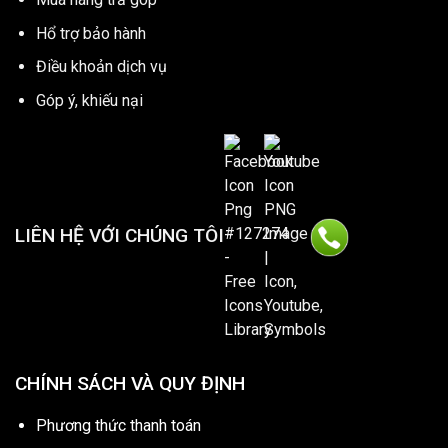
Hổ trợ bảo hành
Điều khoản dịch vụ
Góp ý, khiếu nại
LIÊN HỆ VỚI CHÚNG TÔI
CHÍNH SÁCH VÀ QUY ĐỊNH
Phương thức thanh toán