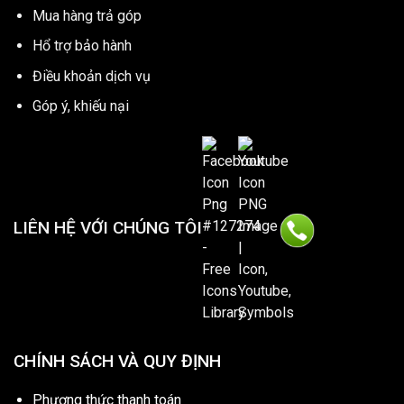
Mua hàng trả góp
Hổ trợ bảo hành
Điều khoản dịch vụ
Góp ý, khiếu nại
LIÊN HỆ VỚI CHÚNG TÔI
CHÍNH SÁCH VÀ QUY ĐỊNH
Phương thức thanh toán