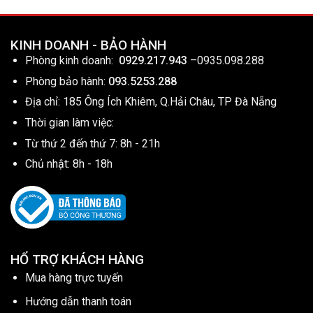
KINH DOANH - BẢO HÀNH
Phòng kinh doanh:
0929.217.943
–
0935.098.288
Phòng bảo hành:
093.5253.288
Địa chỉ: 185 Ông Ích Khiêm, Q.Hải Châu, TP Đà Nẵng
Thời gian làm việc:
Từ thứ 2 đến thứ 7: 8h - 21h
Chủ nhật: 8h - 18h
HỔ TRỢ KHÁCH HÀNG
Mua hàng trực tuyến
Hướng dẫn thanh toán