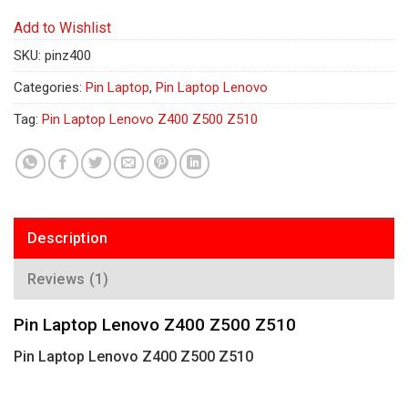
Add to Wishlist
SKU:
pinz400
Categories:
Pin Laptop
,
Pin Laptop Lenovo
Tag:
Pin Laptop Lenovo Z400 Z500 Z510
Description
Reviews (1)
Pin Laptop Lenovo Z400 Z500 Z510
Pin Laptop Lenovo Z400 Z500 Z510