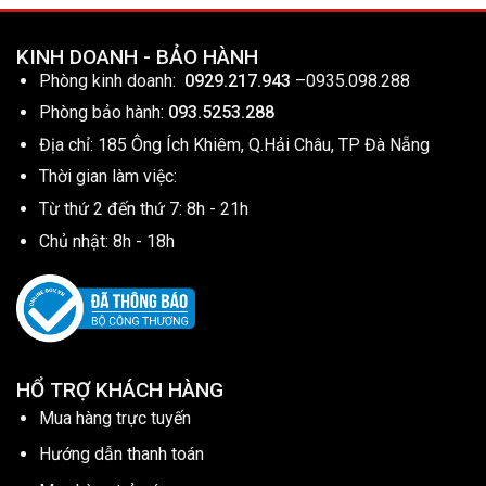
KINH DOANH - BẢO HÀNH
Phòng kinh doanh:
0929.217.943
–
0935.098.288
Phòng bảo hành:
093.5253.288
Địa chỉ: 185 Ông Ích Khiêm, Q.Hải Châu, TP Đà Nẵng
Thời gian làm việc:
Từ thứ 2 đến thứ 7: 8h - 21h
Chủ nhật: 8h - 18h
HỔ TRỢ KHÁCH HÀNG
Mua hàng trực tuyến
Hướng dẫn thanh toán