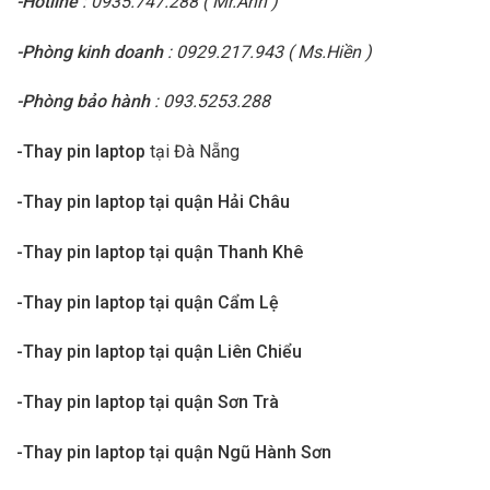
-Hotline
: 0935.747.288 ( Mr.Anh )
-Phòng kinh doanh
: 0929.217.943 ( Ms.Hiền )
-Phòng bảo hành
: 093.5253.288
-Thay pin laptop
tại Đà Nẵng
-Thay pin laptop tại quận Hải Châu
-Thay pin laptop tại quận Thanh Khê
-Thay pin laptop tại quận Cẩm Lệ
-Thay pin laptop tại quận Liên Chiểu
-Thay pin laptop tại quận Sơn Trà
-Thay pin laptop tại quận Ngũ Hành Sơn