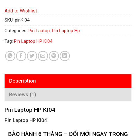
Add to Wishlist
SKU:
pinKI04
Categories:
Pin Laptop
,
Pin Laptop Hp
Tag:
Pin Laptop HP KI04
Description
Reviews (1)
Pin Laptop HP KI04
Pin Laptop HP KI04
BẢO HÀNH 6 THÁNG – ĐỔI MỚI NGAY TRONG