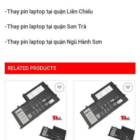
-Thay pin laptop tại quận Liên Chiểu
-Thay pin laptop tại quận Sơn Trà
-Thay pin laptop tại quận Ngũ Hành Sơn
RELATED PRODUCTS
Add to
Add to
Wishlist
Wishlist