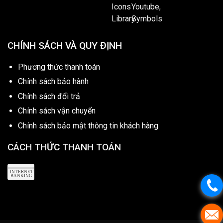
CHÍNH SÁCH VÀ QUY ĐỊNH
Phương thức thanh toán
Chính sách bảo hành
Chính sách đổi trả
Chính sách vận chuyển
Chính sách bảo mật thông tin khách hàng
CÁCH THỨC THANH TOÁN