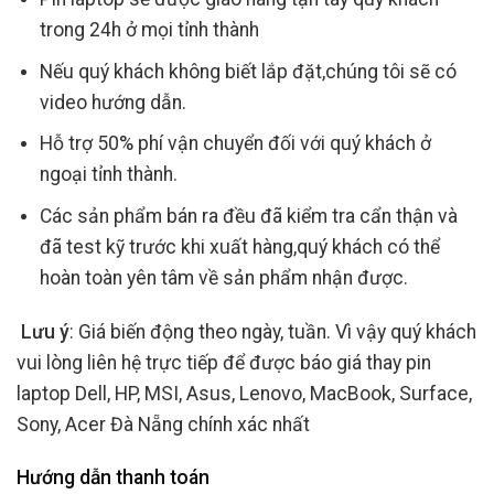
trong 24h ở mọi tỉnh thành
Nếu quý khách không biết lắp đặt,chúng tôi sẽ có
video hướng dẫn.
Hỗ trợ 50% phí vận chuyển đối với quý khách ở
ngoại tỉnh thành.
Các sản phẩm bán ra đều đã kiểm tra cẩn thận và
đã test kỹ trước khi xuất hàng,quý khách có thể
hoàn toàn yên tâm về sản phẩm nhận được.
Lưu ý
: Giá biến động theo ngày, tuần. Vì vậy quý khách
vui lòng liên hệ trực tiếp để được báo giá thay pin
laptop Dell, HP, MSI, Asus, Lenovo, MacBook, Surface,
Sony, Acer Đà Nẵng chính xác nhất
Hướng dẫn thanh toán