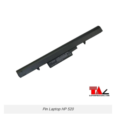
Pin Laptop HP 520