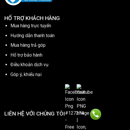
HỔ TRỢ KHÁCH HÀNG
Mua hàng trực tuyến
Hướng dẫn thanh toán
Mua hàng trả góp
Hổ trợ bảo hành
Điều khoản dịch vụ
Góp ý, khiếu nại
LIÊN HỆ VỚI CHÚNG TÔI