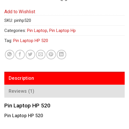
Add to Wishlist
SKU:
pinhp520
Categories:
Pin Laptop
,
Pin Laptop Hp
Tag:
Pin Laptop HP 520
Description
Reviews (1)
Pin Laptop HP 520
Pin Laptop HP 520