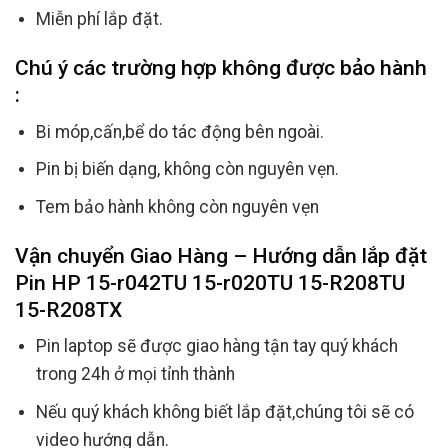
Miễn phí lắp đặt.
Chú ý các trường hợp không được bảo hành
:
Bi móp,cấn,bể do tác động bên ngoài.
Pin bị biến dạng, không còn nguyên vẹn.
Tem bảo hành không còn nguyên vẹn
Vận chuyển Giao Hàng – Hướng dẫn lắp đặt
Pin HP 15-r042TU 15-r020TU 15-R208TU
15-R208TX
Pin laptop sẽ được giao hàng tận tay quý khách
trong 24h ở mọi tỉnh thành
Nếu quý khách không biết lắp đặt,chúng tôi sẽ có
video hướng dẫn.