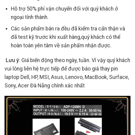
Hỗ trợ 50% phí vận chuyển đối với quý khách ở
ngoại tỉnh thành.
Các sản phẩm bán ra đều đã kiểm tra cẩn thận và
đã test kỹ trước khi xuất hàng,quý khách có thể
hoàn toàn yên tâm về sản phẩm nhận được.
Lưu ý
: Giá biến động theo ngày, tuần. Vì vậy quý khách
vui lòng liên hệ trực tiếp để được báo giá thay pin
laptop Dell, HP, MSI, Asus, Lenovo, MacBook, Surface,
Sony, Acer Đà Nẵng chính xác nhất