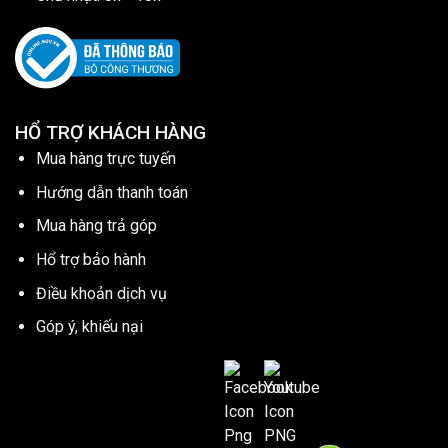
HỔ TRỢ KHÁCH HÀNG
Mua hàng trực tuyến
Hướng dẫn thanh toán
Mua hàng trả góp
Hổ trợ bảo hành
Điều khoản dịch vụ
Góp ý, khiếu nại