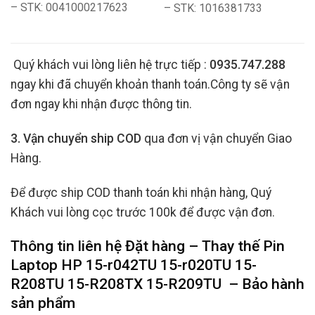
– STK: 0041000217623
– STK: 1016381733
Quý khách vui lòng liên hệ trực tiếp :
0935.747.288
ngay khi đã chuyển khoản thanh toán.Công ty sẽ vận
đơn ngay khi nhận được thông tin.
3. Vận chuyển ship COD
qua đơn vị vận chuyển Giao
Hàng.
Để được ship COD thanh toán khi nhận hàng, Quý
Khách vui lòng cọc trước 100k để được vận đơn.
Thông tin liên hệ Đặt hàng – Thay thế Pin
Laptop HP 15-r042TU 15-r020TU 15-
R208TU 15-R208TX 15-R209TU
– Bảo hành
sản phẩm