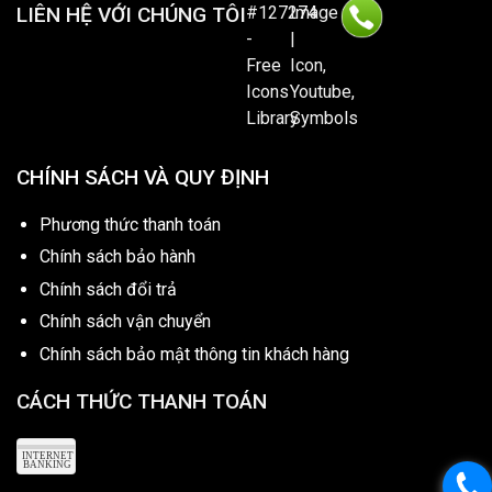
LIÊN HỆ VỚI CHÚNG TÔI
CHÍNH SÁCH VÀ QUY ĐỊNH
Phương thức thanh toán
Chính sách bảo hành
Chính sách đổi trả
Chính sách vận chuyển
Chính sách bảo mật thông tin khách hàng
CÁCH THỨC THANH TOÁN