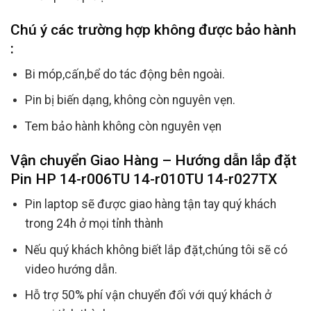
Chú ý các trường hợp không được bảo hành
:
Bi móp,cấn,bể do tác động bên ngoài.
Pin bị biến dạng, không còn nguyên vẹn.
Tem bảo hành không còn nguyên vẹn
Vận chuyển Giao Hàng – Hướng dẫn lắp đặt
Pin HP 14-r006TU 14-r010TU 14-r027TX
Pin laptop sẽ được giao hàng tận tay quý khách
trong 24h ở mọi tỉnh thành
Nếu quý khách không biết lắp đặt,chúng tôi sẽ có
video hướng dẫn.
Hỗ trợ 50% phí vận chuyển đối với quý khách ở