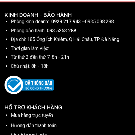
KINH DOANH - BẢO HÀNH
Phòng kinh doanh:
0929.217.943
–
0935.098.288
Phòng bảo hành:
093.5253.288
Địa chỉ: 185 Ông Ích Khiêm, Q.Hải Châu, TP Đà Nẵng
Thời gian làm việc:
Từ thứ 2 đến thứ 7: 8h - 21h
Chủ nhật: 8h - 18h
HỔ TRỢ KHÁCH HÀNG
Mua hàng trực tuyến
Hướng dẫn thanh toán