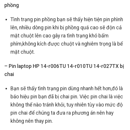
phồng
Tình trạng pin phồng bạn sẽ thấy hiện tiện pin phình
lên, nhiều dòng pin khi bị phồng quá cao sẽ độn cả
mặt chuột lên cao gây ra tình trạng khó bấm
phím,không kích được chuột và nghiêm trọng là bể
mặt chuột.
– Pin laptop HP 14-r006TU 14-r010TU 14-r027TX bị
chai
Bạn sẽ thấy tình trạng pin dùng nhanh hết hơn,đó là
báo hiệu pin bạn đã bị chai pin. Việc pin chai là việc
không thể nào tránh khỏi, tuy nhiên tùy vào mức độ
pin chai để chúng ta đưa ra phương án nên hay
không nên thay pin.