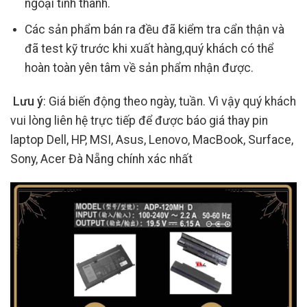
ngoại tỉnh thành.
Các sản phẩm bán ra đều đã kiểm tra cẩn thận và
đã test kỹ trước khi xuất hàng,quý khách có thể
hoàn toàn yên tâm về sản phẩm nhận được.
Lưu ý
: Giá biến động theo ngày, tuần. Vì vậy quý khách
vui lòng liên hệ trực tiếp để được báo giá thay pin
laptop Dell, HP, MSI, Asus, Lenovo, MacBook, Surface,
Sony, Acer Đà Nẵng chính xác nhất