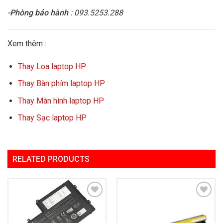
-Phòng bảo hành
: 093.5253.288
Xem thêm :
Thay Loa laptop HP
Thay Bàn phím laptop HP
Thay Màn hình laptop HP
Thay Sạc laptop HP
RELATED PRODUCTS
Add to
Add to
Wishlist
Wishlist