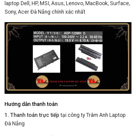
laptop Dell, HP, MSI, Asus, Lenovo, MacBook, Surface,
Sony, Acer Đà Nẵng chính xác nhất
Hướng dẫn thanh toán
1. Thanh toán trực tiếp
tại công ty Trâm Anh Laptop
Đà Nẵng