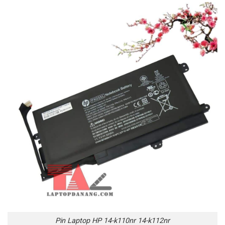
Pin Laptop HP 14-k110nr 14-k112nr