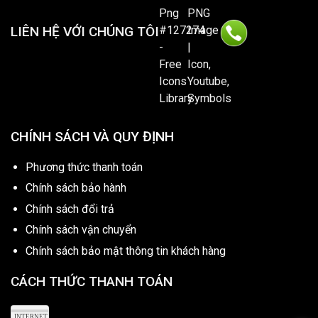
LIÊN HỆ VỚI CHÚNG TÔI
CHÍNH SÁCH VÀ QUY ĐỊNH
Phương thức thanh toán
Chính sách bảo hành
Chính sách đổi trả
Chính sách vận chuyển
Chính sách bảo mật thông tin khách hàng
CÁCH THỨC THANH TOÁN