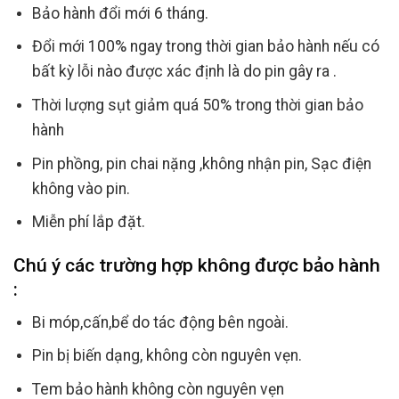
Bảo hành đổi mới 6 tháng.
Đổi mới 100% ngay trong thời gian bảo hành nếu có
bất kỳ lỗi nào được xác định là do pin gây ra .
Thời lượng sụt giảm quá 50% trong thời gian bảo
hành
Pin phồng, pin chai nặng ,không nhận pin, Sạc điện
không vào pin.
Miễn phí lắp đặt.
Chú ý các trường hợp không được bảo hành
:
Bi móp,cấn,bể do tác động bên ngoài.
Pin bị biến dạng, không còn nguyên vẹn.
Tem bảo hành không còn nguyên vẹn