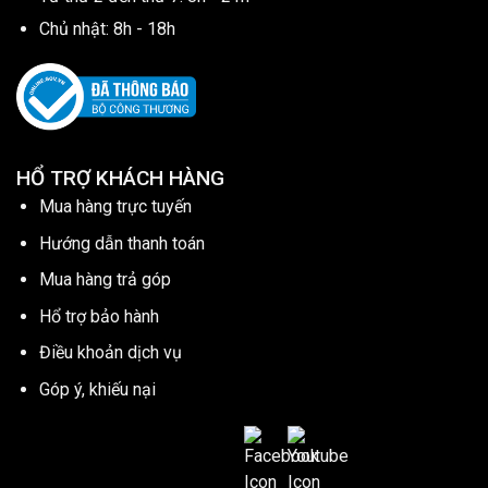
Chủ nhật: 8h - 18h
HỔ TRỢ KHÁCH HÀNG
Mua hàng trực tuyến
Hướng dẫn thanh toán
Mua hàng trả góp
Hổ trợ bảo hành
Điều khoản dịch vụ
Góp ý, khiếu nại