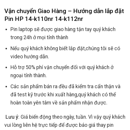
Vận chuyển Giao Hàng – Hướng dẫn lắp đặt
Pin HP 14-k110nr 14-k112nr
Pin laptop sẽ được giao hàng tận tay quý khách
trong 24h ở mọi tỉnh thành
Nếu quý khách không biết lắp đặt,chúng tôi sẽ có
video hướng dẫn.
Hỗ trợ 50% phí vận chuyển đối với quý khách ở
ngoại tỉnh thành.
Các sản phẩm bán ra đều đã kiểm tra cẩn thận và
đã test kỹ trước khi xuất hàng,quý khách có thể
hoàn toàn yên tâm về sản phẩm nhận được.
Lưu ý
: Giá biến động theo ngày, tuần. Vì vậy quý khách
vui lòng liên hệ trực tiếp để được báo giá thay pin