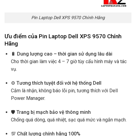
Pin Laptop Dell XPS 9570 Chính Hãng
Ưu điểm của Pin Laptop Dell XPS 9570 Chính
Hãng
🔋
Dung lượng cao – thời gian sử dụng lâu dài
Cho thời gian làm việc 4 – 7 giờ tùy cấu hình máy và tác
vụ.
⚙️
Tương thích tuyệt đối với hệ thống Dell
Cắm là nhận, không báo lỗi pin, tương thích với Dell
Power Manager.
🛡️
Trang bị mạch bảo vệ thông minh
Chống quá dòng, quá nhiệt, sạc quá mức và ngắn mạch.
💯
Chất lượng chính hãng 100%