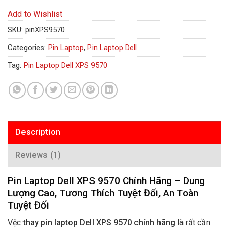
Add to Wishlist
SKU:
pinXPS9570
Categories:
Pin Laptop
,
Pin Laptop Dell
Tag:
Pin Laptop Dell XPS 9570
Description
Reviews (1)
Pin Laptop Dell XPS 9570 Chính Hãng – Dung
Lượng Cao, Tương Thích Tuyệt Đối, An Toàn
Tuyệt Đối
Vệc
thay pin laptop Dell XPS 9570 chính hãng
là rất cần