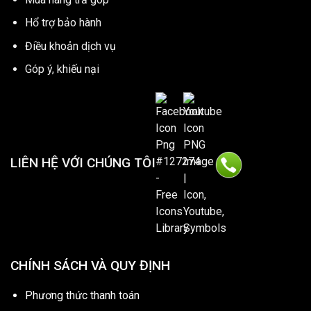
Hổ trợ bảo hành
Điều khoản dịch vụ
Góp ý, khiếu nại
LIÊN HỆ VỚI CHÚNG TÔI
CHÍNH SÁCH VÀ QUY ĐỊNH
Phương thức thanh toán