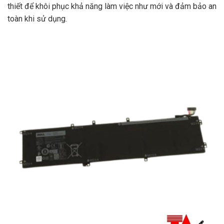
thiết để khôi phục khả năng làm việc như mới và đảm bảo an
toàn khi sử dụng.