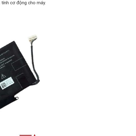
à tính cơ động cho máy.