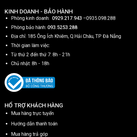
KINH DOANH - BẢO HÀNH
Phòng kinh doanh:
0929.217.943
–
0935.098.288
Phòng bảo hành:
093.5253.288
Địa chỉ: 185 Ông Ích Khiêm, Q.Hải Châu, TP Đà Nẵng
Thời gian làm việc:
Từ thứ 2 đến thứ 7: 8h - 21h
Chủ nhật: 8h - 18h
HỔ TRỢ KHÁCH HÀNG
Mua hàng trực tuyến
Hướng dẫn thanh toán
Mua hàng trả góp