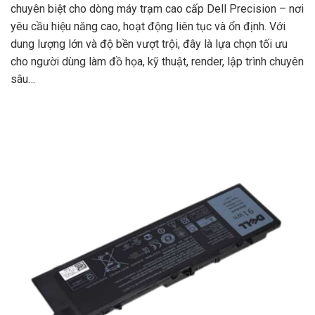
chuyên biệt cho dòng máy trạm cao cấp Dell Precision – nơi
yêu cầu hiệu năng cao, hoạt động liên tục và ổn định. Với
dung lượng lớn và độ bền vượt trội, đây là lựa chọn tối ưu
cho người dùng làm đồ họa, kỹ thuật, render, lập trình chuyên
sâu…