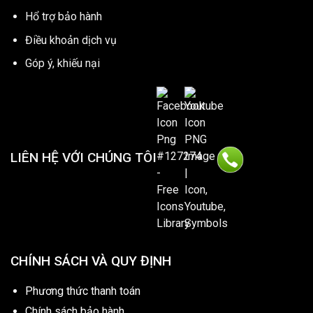
Hổ trợ bảo hành
Điều khoản dịch vụ
Góp ý, khiếu nại
LIÊN HỆ VỚI CHÚNG TÔI
CHÍNH SÁCH VÀ QUY ĐỊNH
Phương thức thanh toán
Chính sách bảo hành