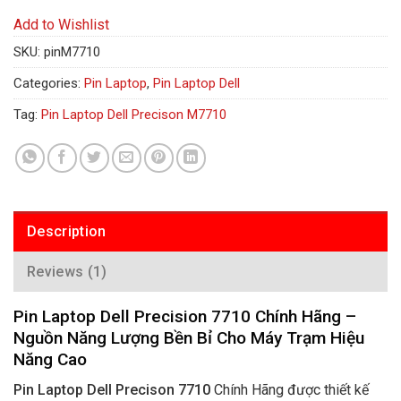
Add to Wishlist
SKU:
pinM7710
Categories:
Pin Laptop
,
Pin Laptop Dell
Tag:
Pin Laptop Dell Precison M7710
Description
Reviews (1)
Pin Laptop Dell Precision 7710 Chính Hãng –
Nguồn Năng Lượng Bền Bỉ Cho Máy Trạm Hiệu
Năng Cao
Pin Laptop Dell Precison 7710
Chính Hãng được thiết kế