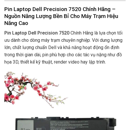
Pin Laptop Dell Precision 7520 Chính Hãng –
Nguồn Năng Lượng Bền Bỉ Cho Máy Trạm Hiệu
Năng Cao
Pin Laptop Dell Precision 7520
Chính Hãng là lựa chọn tối
ưu dành cho dòng máy trạm chuyên nghiệp. Với dung lượng
lớn, chất lượng chuẩn Dell và khả năng hoạt động ổn định
trong thời gian dài, pin phù hợp cho các tác vụ nặng như đồ
họa 3D, thiết kế kỹ thuật, render video hay lập trình.