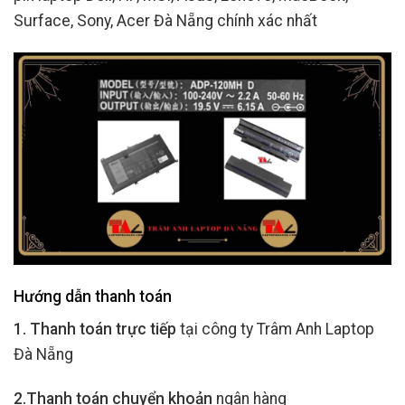
Surface, Sony, Acer Đà Nẵng chính xác nhất
Hướng dẫn thanh toán
1. Thanh toán trực tiếp
tại công ty Trâm Anh Laptop
Đà Nẵng
2.Thanh toán chuyển khoản
ngân hàng