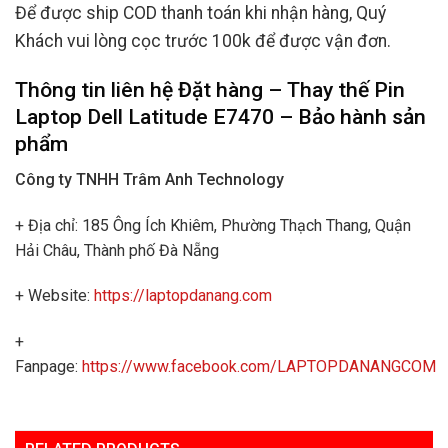
Để được ship COD thanh toán khi nhận hàng, Quý
Khách vui lòng cọc trước 100k để được vận đơn.
Thông tin liên hệ Đặt hàng – Thay thế Pin
Laptop Dell Latitude E7470 –
Bảo hành sản
phẩm
Công ty TNHH Trâm Anh Technology
+ Địa chỉ: 185 Ông Ích Khiêm, Phường Thạch Thang, Quận
Hải Châu, Thành phố Đà Nẵng
+ Website:
https://laptopdanang.com
+
Fanpage:
https://www.facebook.com/LAPTOPDANANGCOM