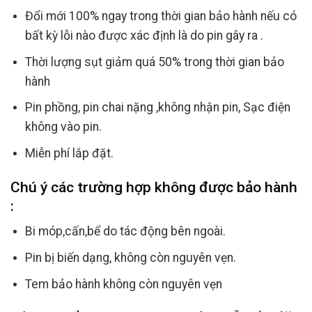
Đổi mới 100% ngay trong thời gian bảo hành nếu có
bất kỳ lỗi nào được xác định là do pin gây ra .
Thời lượng sụt giảm quá 50% trong thời gian bảo
hành
Pin phồng, pin chai nặng ,không nhận pin, Sạc điện
không vào pin.
Miễn phí lắp đặt.
Chú ý các trường hợp không được bảo hành
:
Bi móp,cấn,bể do tác động bên ngoài.
Pin bị biến dạng, không còn nguyên vẹn.
Tem bảo hành không còn nguyên vẹn