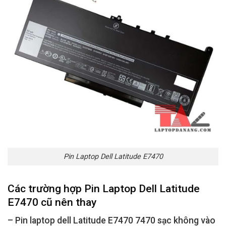
Pin Laptop Dell Latitude E7470
Các trường hợp Pin Laptop Dell Latitude
E7470
cũ
nên thay
– Pin laptop dell Latitude E7470 7470 sạc không vào