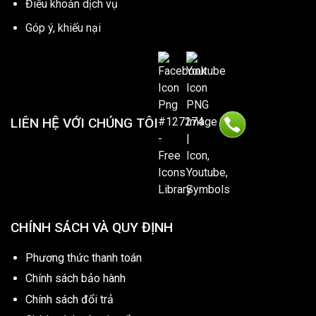
Điều khoản dịch vụ
Góp ý, khiếu nại
LIÊN HỆ VỚI CHÚNG TÔI
CHÍNH SÁCH VÀ QUY ĐỊNH
Phương thức thanh toán
Chính sách bảo hành
Chính sách đổi trả