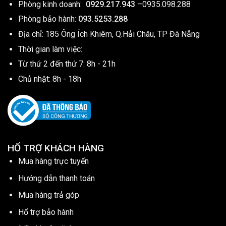
Phòng kinh doanh:
0929.217.943
–
0935.098.288
Phòng bảo hành:
093.5253.288
Địa chỉ: 185 Ông Ích Khiêm, Q.Hải Châu, TP Đà Nẵng
Thời gian làm việc:
Từ thứ 2 đến thứ 7: 8h - 21h
Chủ nhật: 8h - 18h
HỔ TRỢ KHÁCH HÀNG
Mua hàng trực tuyến
Hướng dẫn thanh toán
Mua hàng trả góp
Hổ trợ bảo hành