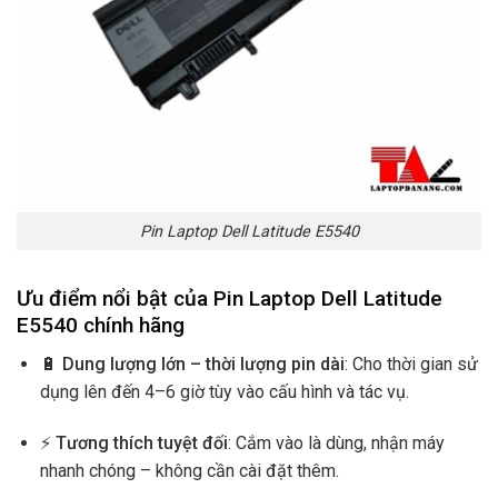
Pin Laptop Dell Latitude E5540
Ưu điểm nổi bật của Pin Laptop Dell Latitude
E5540 chính hãng
🔋
Dung lượng lớn – thời lượng pin dài
: Cho thời gian sử
dụng lên đến 4–6 giờ tùy vào cấu hình và tác vụ.
⚡
Tương thích tuyệt đối
: Cắm vào là dùng, nhận máy
nhanh chóng – không cần cài đặt thêm.