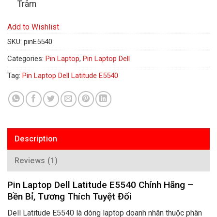
Trâm
Add to Wishlist
SKU:
pinE5540
Categories:
Pin Laptop
,
Pin Laptop Dell
Tag:
Pin Laptop Dell Latitude E5540
Description
Reviews (1)
Pin Laptop Dell Latitude E5540 Chính Hãng –
Bền Bỉ, Tương Thích Tuyệt Đối
Dell Latitude E5540 là dòng laptop doanh nhân thuộc phân