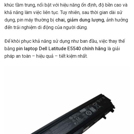
khúc tầm trung, nổi bật với hiệu năng ổn định, độ bền cao và
khả năng làm việc liên tục. Tuy nhiên, sau thời gian dài sử
dụng, pin máy thường bị
chai, giảm dung lượng
, ảnh hưởng
đến trải nghiệm di động của người dùng.
Để khôi phục khả năng sử dụng như ban đầu, việc thay thế
bằng
pin laptop Dell Latitude E5540 chính hãng
là giải
pháp an toàn – hiệu quả – tiết kiệm nhất.