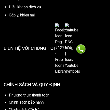
Điều khoản dịch vụ
Góp ý, khiếu nại
LIÊN HỆ VỚI CHÚNG TÔI
CHÍNH SÁCH VÀ QUY ĐỊNH
Phương thức thanh toán
Chính sách bảo hành
Chính sách đổi trả