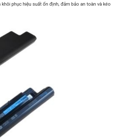
 khôi phục hiệu suất ổn định, đảm bảo an toàn và kéo