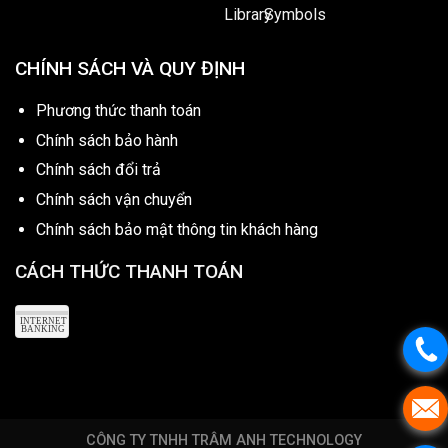
CHÍNH SÁCH VÀ QUY ĐỊNH
Phương thức thanh toán
Chính sách bảo hành
Chính sách đổi trả
Chính sách vận chuyển
Chính sách bảo mật thông tin khách hàng
CÁCH THỨC THANH TOÁN
CÔNG TY TNHH TRÂM ANH TECHNOLOGY