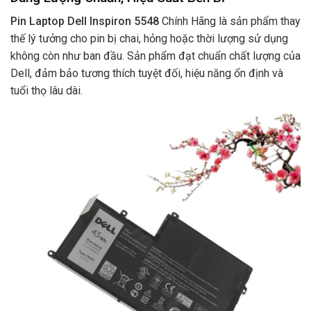
Pin Laptop Dell Inspiron 5548
Chính Hãng là sản phẩm thay
thế lý tưởng cho pin bị chai, hỏng hoặc thời lượng sử dụng
không còn như ban đầu. Sản phẩm đạt chuẩn chất lượng của
Dell, đảm bảo tương thích tuyệt đối, hiệu năng ổn định và
tuổi thọ lâu dài.