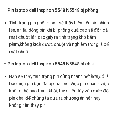
– Pin laptop dell Inspiron 5548 N5548 bị phồng
Tình trạng pin phồng bạn sẽ thấy hiện tiện pin phình
lên, nhiều dòng pin khi bị phồng quá cao sẽ độn cả
mặt chuột lên cao gây ra tình trạng khó bấm
phím,không kích được chuột và nghiêm trọng là bể
mặt chuột.
– Pin laptop dell Inspiron 5548 N5548 bị chai
Bạn sẽ thấy tình trạng pin dùng nhanh hết hơn,đó là
báo hiệu pin bạn đã bị chai pin. Việc pin chai là việc
không thể nào tránh khỏi, tuy nhiên tùy vào mức độ
pin chai để chúng ta đưa ra phương án nên hay
không nên thay pin.