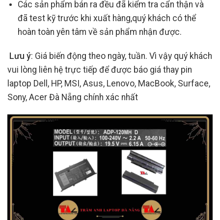
Các sản phẩm bán ra đều đã kiểm tra cẩn thận và
đã test kỹ trước khi xuất hàng,quý khách có thể
hoàn toàn yên tâm về sản phẩm nhận được.
Lưu ý
: Giá biến động theo ngày, tuần. Vì vậy quý khách
vui lòng liên hệ trực tiếp để được báo giá thay pin
laptop Dell, HP, MSI, Asus, Lenovo, MacBook, Surface,
Sony, Acer Đà Nẵng chính xác nhất