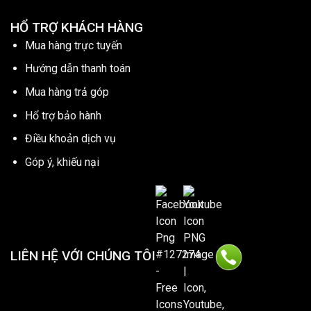
HỔ TRỢ KHÁCH HÀNG
Mua hàng trực tuyến
Hướng dẫn thanh toán
Mua hàng trả góp
Hổ trợ bảo hành
Điều khoản dịch vụ
Góp ý, khiếu nại
LIÊN HỆ VỚI CHÚNG TÔI