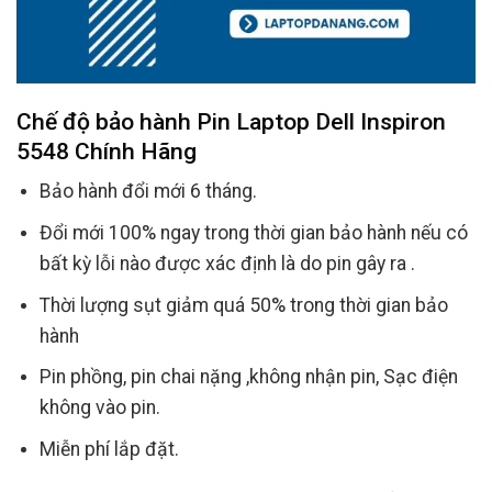
Chế độ bảo hành Pin Laptop Dell Inspiron
5548 Chính Hãng
Bảo hành đổi mới 6 tháng.
Đổi mới 100% ngay trong thời gian bảo hành nếu có
bất kỳ lỗi nào được xác định là do pin gây ra .
Thời lượng sụt giảm quá 50% trong thời gian bảo
hành
Pin phồng, pin chai nặng ,không nhận pin, Sạc điện
không vào pin.
Miễn phí lắp đặt.