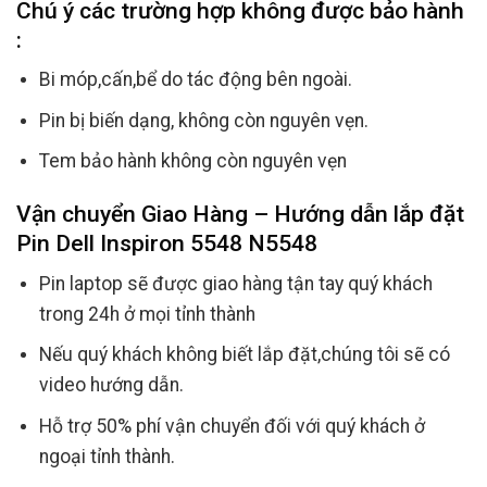
Chú ý các trường hợp không được bảo hành
:
Bi móp,cấn,bể do tác động bên ngoài.
Pin bị biến dạng, không còn nguyên vẹn.
Tem bảo hành không còn nguyên vẹn
Vận chuyển Giao Hàng – Hướng dẫn lắp đặt
Pin Dell Inspiron 5548 N5548
Pin laptop sẽ được giao hàng tận tay quý khách
trong 24h ở mọi tỉnh thành
Nếu quý khách không biết lắp đặt,chúng tôi sẽ có
video hướng dẫn.
Hỗ trợ 50% phí vận chuyển đối với quý khách ở
ngoại tỉnh thành.