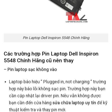
Pin Laptop Dell Inspiron 5548 Chính Hãng
Các trường hợp Pin Laptop Dell Inspiron
5548 Chính Hãng
cũ
nên thay
– Pin laptop sạc không vào
Laptop báo hiệu ” Plugged in, not charging ” trường
hợp này báo lỗi không sạc pin. Trường hợp này bạn
cần cập nhật lại driver pin. Nêu vẫn không được
bạn cần đến cửa hàng
sửa chữa laptop uy tín
để kỹ
thuật kiểm tra và thay pin mới.