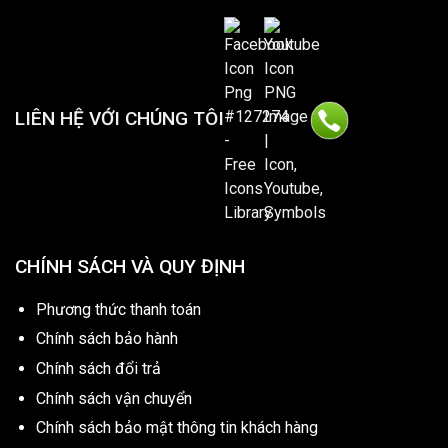
LIÊN HỆ VỚI CHÚNG TÔI
CHÍNH SÁCH VÀ QUY ĐỊNH
Phương thức thanh toán
Chính sách bảo hành
Chính sách đổi trả
Chính sách vận chuyển
Chính sách bảo mật thông tin khách hàng