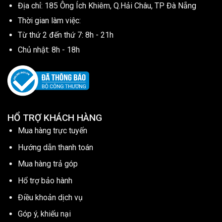
Địa chỉ: 185 Ông Ích Khiêm, Q.Hải Châu, TP Đà Nẵng
Thời gian làm việc:
Từ thứ 2 đến thứ 7: 8h - 21h
Chủ nhật: 8h - 18h
HỔ TRỢ KHÁCH HÀNG
Mua hàng trực tuyến
Hướng dẫn thanh toán
Mua hàng trả góp
Hổ trợ bảo hành
Điều khoản dịch vụ
Góp ý, khiếu nại