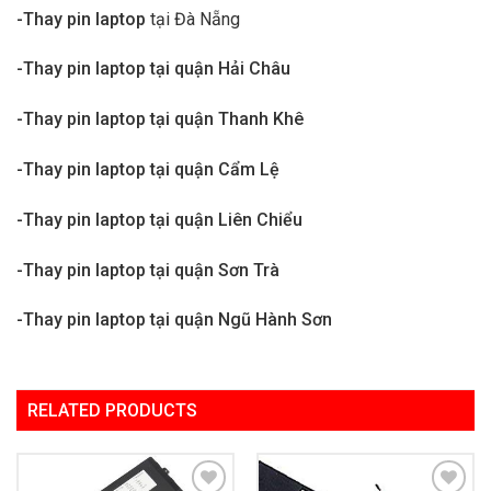
-Thay pin laptop
tại Đà Nẵng
-Thay pin laptop tại quận Hải Châu
-Thay pin laptop tại quận Thanh Khê
-Thay pin laptop tại quận Cẩm Lệ
-Thay pin laptop tại quận Liên Chiểu
-Thay pin laptop tại quận Sơn Trà
-Thay pin laptop tại quận Ngũ Hành Sơn
RELATED PRODUCTS