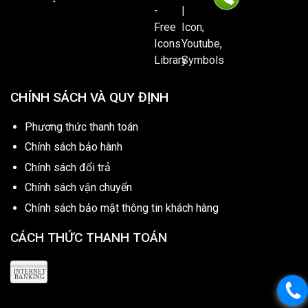
CHÍNH SÁCH VÀ QUY ĐỊNH
Phương thức thanh toán
Chính sách bảo hành
Chính sách đổi trả
Chính sách vận chuyển
Chính sách bảo mật thông tin khách hàng
CÁCH THỨC THANH TOÁN