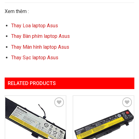
Xem thêm :
Thay Loa laptop Asus
Thay Bàn phím laptop Asus
Thay Màn hình laptop Asus
Thay Sạc laptop Asus
RELATED PRODUCTS
Add to
Add to
Wishlist
Wishlist