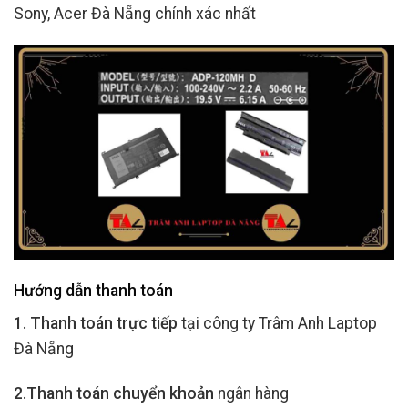
Sony, Acer Đà Nẵng chính xác nhất
Hướng dẫn thanh toán
1. Thanh toán trực tiếp
tại công ty Trâm Anh Laptop
Đà Nẵng
2.Thanh toán chuyển khoản
ngân hàng