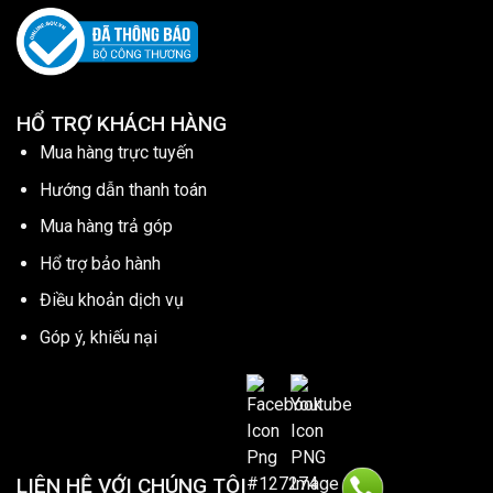
HỔ TRỢ KHÁCH HÀNG
Mua hàng trực tuyến
Hướng dẫn thanh toán
Mua hàng trả góp
Hổ trợ bảo hành
Điều khoản dịch vụ
Góp ý, khiếu nại
LIÊN HỆ VỚI CHÚNG TÔI