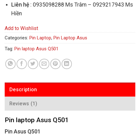
Liên hệ
: 0935098288 Ms Trâm – 0929217943 Ms
Hiền
Add to Wishlist
Categories:
Pin Laptop
,
Pin Laptop Asus
Tag:
Pin laptop Asus Q501
Description
Reviews (1)
Pin laptop Asus Q501
Pin Asus Q501