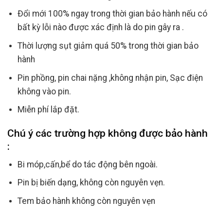
Đổi mới 100% ngay trong thời gian bảo hành nếu có
bất kỳ lỗi nào được xác định là do pin gây ra .
Thời lượng sụt giảm quá 50% trong thời gian bảo
hành
Pin phồng, pin chai nặng ,không nhận pin, Sạc điện
không vào pin.
Miễn phí lắp đặt.
Chú ý các trường hợp không được bảo hành
:
Bi móp,cấn,bể do tác động bên ngoài.
Pin bị biến dạng, không còn nguyên vẹn.
Tem bảo hành không còn nguyên vẹn