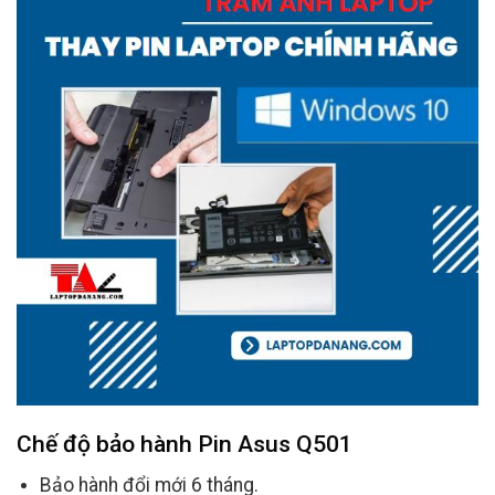
Chế độ bảo hành
Pin Asus Q501
Bảo hành đổi mới 6 tháng.