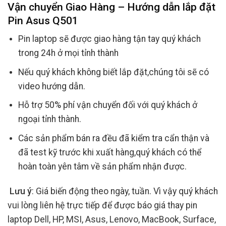
Vận chuyển Giao Hàng – Hướng dẫn lắp đặt
Pin Asus Q501
Pin laptop sẽ được giao hàng tận tay quý khách
trong 24h ở mọi tỉnh thành
Nếu quý khách không biết lắp đặt,chúng tôi sẽ có
video hướng dẫn.
Hỗ trợ 50% phí vận chuyển đối với quý khách ở
ngoại tỉnh thành.
Các sản phẩm bán ra đều đã kiểm tra cẩn thận và
đã test kỹ trước khi xuất hàng,quý khách có thể
hoàn toàn yên tâm về sản phẩm nhận được.
Lưu ý
: Giá biến động theo ngày, tuần. Vì vậy quý khách
vui lòng liên hệ trực tiếp để được báo giá thay pin
laptop Dell, HP, MSI, Asus, Lenovo, MacBook, Surface,