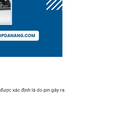
được xác định là do pin gây ra .