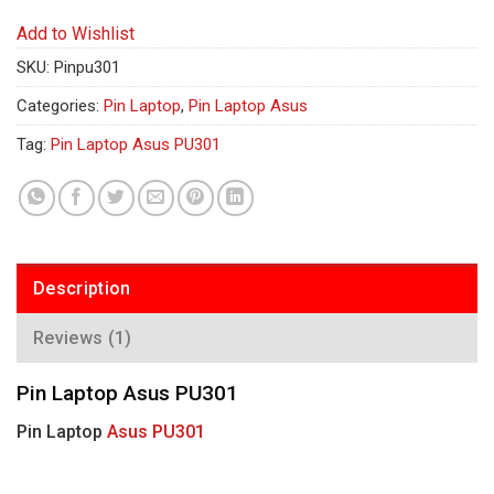
Add to Wishlist
SKU:
Pinpu301
Categories:
Pin Laptop
,
Pin Laptop Asus
Tag:
Pin Laptop Asus PU301
Description
Reviews (1)
Pin Laptop Asus PU301
Pin Laptop
Asus PU301