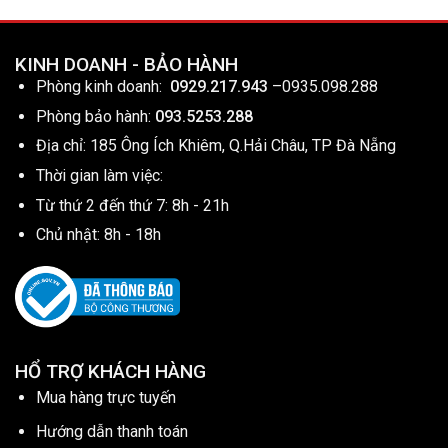
KINH DOANH - BẢO HÀNH
Phòng kinh doanh:
0929.217.943
–
0935.098.288
Phòng bảo hành:
093.5253.288
Địa chỉ: 185 Ông Ích Khiêm, Q.Hải Châu, TP Đà Nẵng
Thời gian làm việc:
Từ thứ 2 đến thứ 7: 8h - 21h
Chủ nhật: 8h - 18h
HỔ TRỢ KHÁCH HÀNG
Mua hàng trực tuyến
Hướng dẫn thanh toán