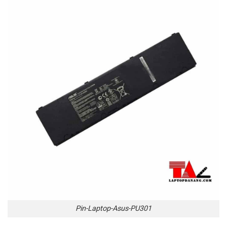
Pin-Laptop-Asus-PU301