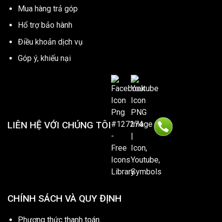
Mua hàng trả góp
Hổ trợ bảo hành
Điều khoản dịch vụ
Góp ý, khiếu nại
LIÊN HỆ VỚI CHÚNG TÔI
CHÍNH SÁCH VÀ QUY ĐỊNH
Phương thức thanh toán