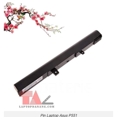
Pin Laptop Asus P551