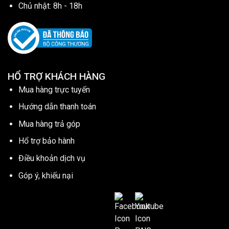
Chủ nhật: 8h - 18h
HỔ TRỢ KHÁCH HÀNG
Mua hàng trực tuyến
Hướng dẫn thanh toán
Mua hàng trả góp
Hổ trợ bảo hành
Điều khoản dịch vụ
Góp ý, khiếu nại