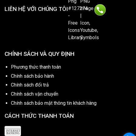
LIÊN HỆ VỚI CHÚNG TÔI
CHÍNH SÁCH VÀ QUY ĐỊNH
Phương thức thanh toán
Chính sách bảo hành
Chính sách đổi trả
Chính sách vận chuyển
Chính sách bảo mật thông tin khách hàng
CÁCH THỨC THANH TOÁN