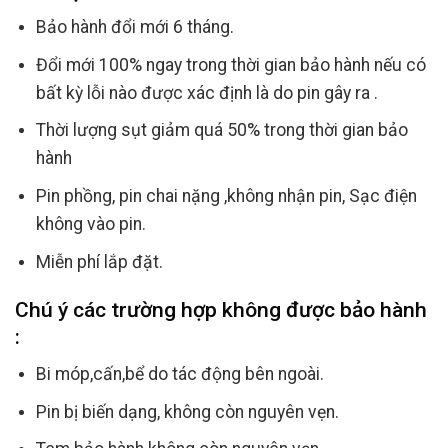
Bảo hành đổi mới 6 tháng.
Đổi mới 100% ngay trong thời gian bảo hành nếu có
bất kỳ lỗi nào được xác định là do pin gây ra .
Thời lượng sụt giảm quá 50% trong thời gian bảo
hành
Pin phồng, pin chai nặng ,không nhận pin, Sạc điện
không vào pin.
Miễn phí lắp đặt.
Chú ý các trường hợp không được bảo hành
:
Bi móp,cấn,bể do tác động bên ngoài.
Pin bị biến dạng, không còn nguyên vẹn.