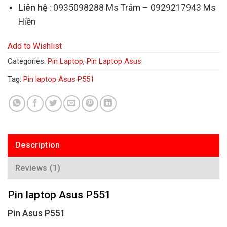
Liên hệ
: 0935098288 Ms Trâm – 0929217943 Ms
Hiền
Add to Wishlist
Categories:
Pin Laptop
,
Pin Laptop Asus
Tag:
Pin laptop Asus P551
Description
Reviews (1)
Pin laptop Asus P551
Pin Asus P551