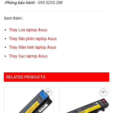
-Phòng bảo hành
: 093.5253.288
Xem thêm :
Thay Loa laptop Asus
Thay Bàn phím laptop Asus
Thay Màn hình laptop Asus
Thay Sạc laptop Asus
RELATED PRODUCTS
Add to
Add to
Wishlist
Wishlist