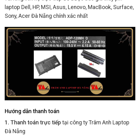
laptop Dell, HP, MSI, Asus, Lenovo, MacBook, Surface,
Sony, Acer Đà Nẵng chính xác nhất
Hướng dẫn thanh toán
1. Thanh toán trực tiếp
tại công ty Trâm Anh Laptop
Đà Nẵng