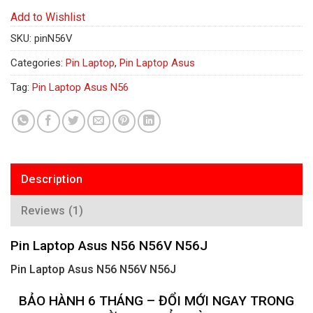
Add to Wishlist
SKU:
pinN56V
Categories:
Pin Laptop
,
Pin Laptop Asus
Tag:
Pin Laptop Asus N56
Description
Reviews (1)
Pin Laptop Asus N56 N56V N56J
Pin Laptop Asus N56 N56V N56J
BẢO HÀNH 6 THÁNG – ĐỔI MỚI NGAY TRONG