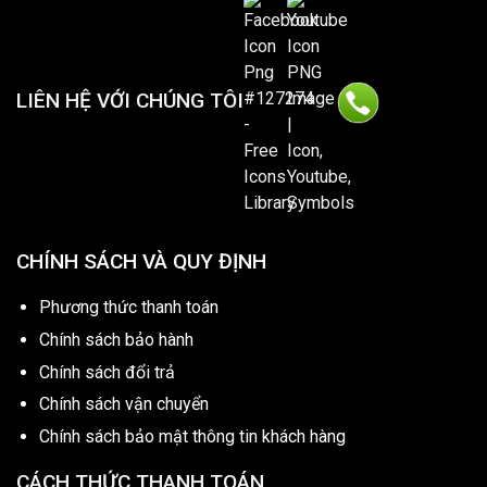
LIÊN HỆ VỚI CHÚNG TÔI
CHÍNH SÁCH VÀ QUY ĐỊNH
Phương thức thanh toán
Chính sách bảo hành
Chính sách đổi trả
Chính sách vận chuyển
Chính sách bảo mật thông tin khách hàng
CÁCH THỨC THANH TOÁN