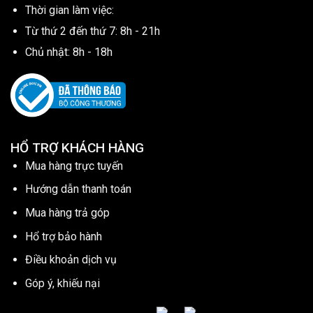
Thời gian làm việc:
Từ thứ 2 đến thứ 7: 8h - 21h
Chủ nhật: 8h - 18h
HỔ TRỢ KHÁCH HÀNG
Mua hàng trực tuyến
Hướng dẫn thanh toán
Mua hàng trả góp
Hổ trợ bảo hành
Điều khoản dịch vụ
Góp ý, khiếu nại