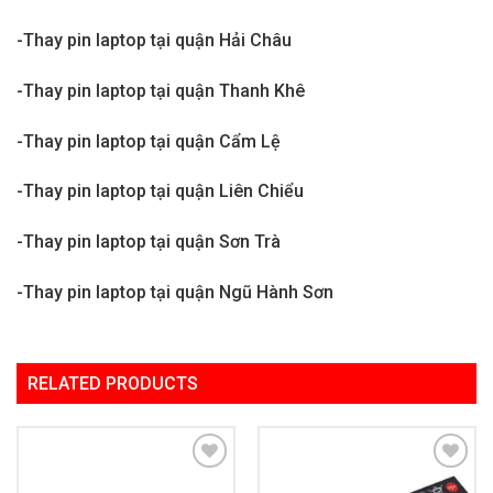
-Thay pin laptop tại quận Hải Châu
-Thay pin laptop tại quận Thanh Khê
-Thay pin laptop tại quận Cẩm Lệ
-Thay pin laptop tại quận Liên Chiểu
-Thay pin laptop tại quận Sơn Trà
-Thay pin laptop tại quận Ngũ Hành Sơn
RELATED PRODUCTS
Add to
Add to