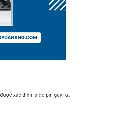
được xác định là do pin gây ra .