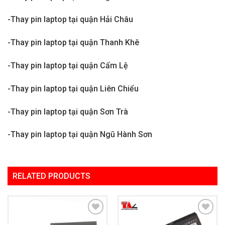
-Thay pin laptop tại quận Hải Châu
-Thay pin laptop tại quận Thanh Khê
-Thay pin laptop tại quận Cẩm Lệ
-Thay pin laptop tại quận Liên Chiểu
-Thay pin laptop tại quận Sơn Trà
-Thay pin laptop tại quận Ngũ Hành Sơn
RELATED PRODUCTS
Add to
Add to