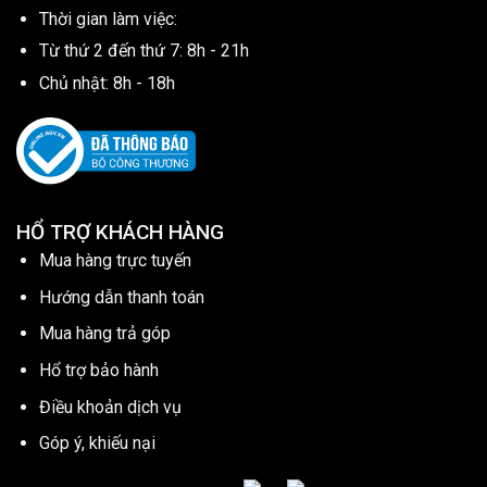
Thời gian làm việc:
Từ thứ 2 đến thứ 7: 8h - 21h
Chủ nhật: 8h - 18h
HỔ TRỢ KHÁCH HÀNG
Mua hàng trực tuyến
Hướng dẫn thanh toán
Mua hàng trả góp
Hổ trợ bảo hành
Điều khoản dịch vụ
Góp ý, khiếu nại