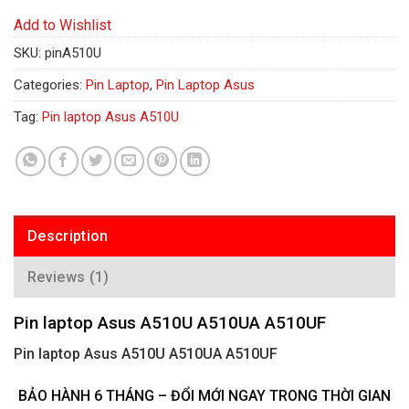
Add to Wishlist
SKU:
pinA510U
Categories:
Pin Laptop
,
Pin Laptop Asus
Tag:
Pin laptop Asus A510U
Description
Reviews (1)
Pin laptop Asus A510U A510UA A510UF
Pin laptop Asus A510U A510UA A510UF
BẢO HÀNH 6 THÁNG – ĐỔI MỚI NGAY TRONG THỜI GIAN