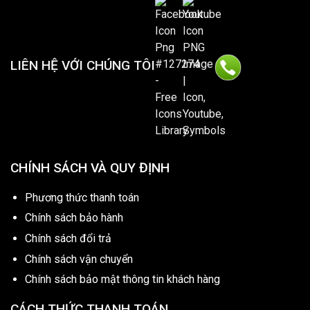
LIÊN HỆ VỚI CHÚNG TÔI
CHÍNH SÁCH VÀ QUY ĐỊNH
Phương thức thanh toán
Chính sách bảo hành
Chính sách đổi trả
Chính sách vận chuyển
Chính sách bảo mật thông tin khách hàng
CÁCH THỨC THANH TOÁN