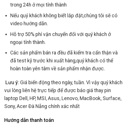
trong 24h ở mọi tỉnh thành
Nếu quý khách không biết lắp đặt,chúng tôi sẽ có
video hướng dẫn.
Hỗ trợ 50% phí vận chuyển đối với quý khách ở
ngoại tỉnh thành.
Các sản phẩm bán ra đều đã kiểm tra cẩn thận và
đã test kỹ trước khi xuất hàng,quý khách có thể
hoàn toàn yên tâm về sản phẩm nhận được.
Lưu ý
: Giá biến động theo ngày, tuần. Vì vậy quý khách
vui lòng liên hệ trực tiếp để được báo giá thay pin
laptop Dell, HP, MSI, Asus, Lenovo, MacBook, Surface,
Sony, Acer Đà Nẵng chính xác nhất
Hướng dẫn thanh toán