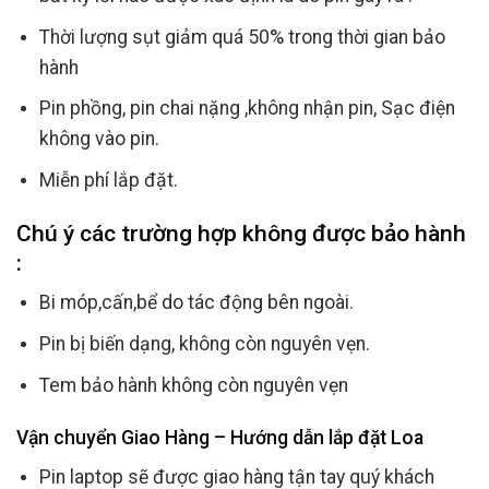
Thời lượng sụt giảm quá 50% trong thời gian bảo
hành
Pin phồng, pin chai nặng ,không nhận pin, Sạc điện
không vào pin.
Miễn phí lắp đặt.
Chú ý các trường hợp không được bảo hành
:
Bi móp,cấn,bể do tác động bên ngoài.
Pin bị biến dạng, không còn nguyên vẹn.
Tem bảo hành không còn nguyên vẹn
Vận chuyển Giao Hàng – Hướng dẫn lắp đặt Loa
Pin laptop sẽ được giao hàng tận tay quý khách