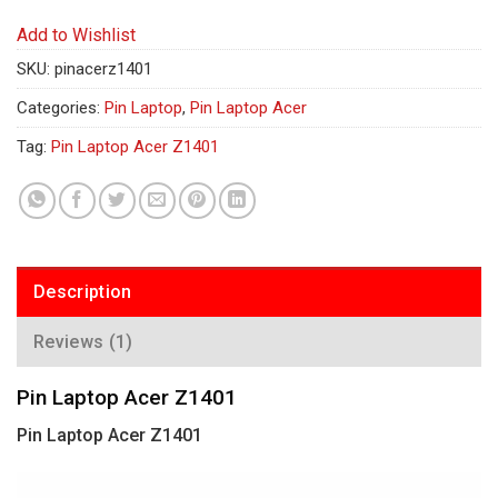
Add to Wishlist
SKU:
pinacerz1401
Categories:
Pin Laptop
,
Pin Laptop Acer
Tag:
Pin Laptop Acer Z1401
Description
Reviews (1)
Pin Laptop Acer Z1401
Pin Laptop Acer Z1401