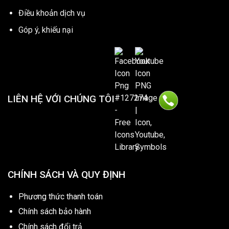
Điều khoản dịch vụ
Góp ý, khiếu nại
LIÊN HỆ VỚI CHÚNG TÔI
CHÍNH SÁCH VÀ QUY ĐỊNH
Phương thức thanh toán
Chính sách bảo hành
Chính sách đổi trả