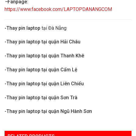
–
Fanpage
:
https://www.facebook.com/LAPTOPDANANGCOM
-Thay pin laptop
tại Đà Nẵng
-Thay pin laptop tại quận Hải Châu
-Thay pin laptop tại quận Thanh Khê
-Thay pin laptop tại quận Cẩm Lệ
-Thay pin laptop tại quận Liên Chiểu
-Thay pin laptop tại quận Sơn Trà
-Thay pin laptop tại quận Ngũ Hành Sơn