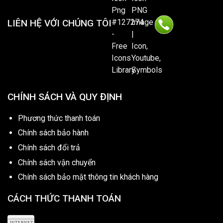
LIÊN HỆ VỚI CHÚNG TÔI
CHÍNH SÁCH VÀ QUY ĐỊNH
Phương thức thanh toán
Chính sách bảo hành
Chính sách đổi trả
Chính sách vận chuyển
Chính sách bảo mật thông tin khách hàng
CÁCH THỨC THANH TOÁN