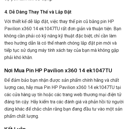
4. Dễ Dàng Thay Thế và Lắp Đặt
Với thiết kế dễ lắp đặt, việc thay thế pin cũ bằng pin HP
Pavilion x360 14 ek1047TU rất đơn giản và thuận tiện. Bạn
không cần phải có kỹ năng kỹ thuật đặc biệt; chỉ cần làm
theo hướng dẫn là có thể nhanh chóng lắp đặt pin mới và
tiếp tục sử dụng máy tính xách tay của bạn mà không gặp
phải khó khăn.
Nơi Mua Pin HP Pavilion x360 14 ek1047TU
Để đảm bảo bạn nhận được sản phẩm chính hãng và chất
lượng cao, hãy mua Pin HP Pavilion x360 14 ek1047TU tại
các cửa hàng uy tín hoặc các trang web thương mại điện tử
đáng tin cậy. Hãy kiểm tra các đánh giá và phản hồi từ người
dùng khác để chắc chắn rằng bạn đang đầu tư vào một sản
phẩm chất lượng.