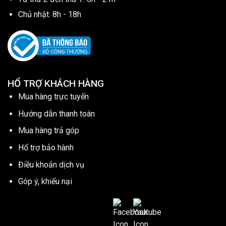
Chủ nhật: 8h - 18h
HỔ TRỢ KHÁCH HÀNG
Mua hàng trực tuyến
Hướng dẫn thanh toán
Mua hàng trả góp
Hổ trợ bảo hành
Điều khoản dịch vụ
Góp ý, khiếu nại