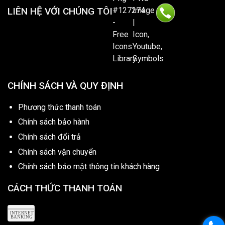
LIÊN HỆ VỚI CHÚNG TÔI
CHÍNH SÁCH VÀ QUY ĐỊNH
Phương thức thanh toán
Chính sách bảo hành
Chính sách đổi trả
Chính sách vận chuyển
Chính sách bảo mật thông tin khách hàng
CÁCH THỨC THANH TOÁN