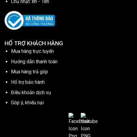
Chủ nhật: 8h - 18h
HỔ TRỢ KHÁCH HÀNG
Mua hàng trực tuyến
Hướng dẫn thanh toán
Mua hàng trả góp
Hổ trợ bảo hành
Điều khoản dịch vụ
Góp ý, khiếu nại