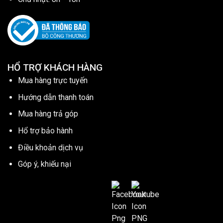
HỔ TRỢ KHÁCH HÀNG
Mua hàng trực tuyến
Hướng dẫn thanh toán
Mua hàng trả góp
Hổ trợ bảo hành
Điều khoản dịch vụ
Góp ý, khiếu nại