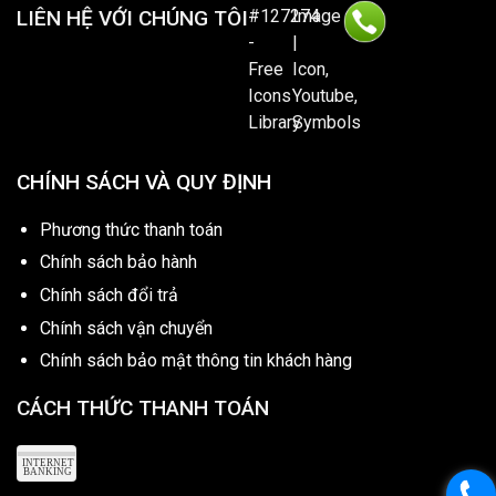
LIÊN HỆ VỚI CHÚNG TÔI
CHÍNH SÁCH VÀ QUY ĐỊNH
Phương thức thanh toán
Chính sách bảo hành
Chính sách đổi trả
Chính sách vận chuyển
Chính sách bảo mật thông tin khách hàng
CÁCH THỨC THANH TOÁN