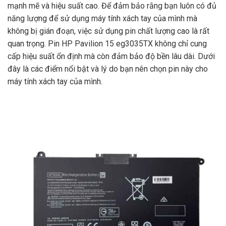
mạnh mẽ và hiệu suất cao. Để đảm bảo rằng bạn luôn có đủ
năng lượng để sử dụng máy tính xách tay của mình mà
không bị gián đoạn, việc sử dụng pin chất lượng cao là rất
quan trọng. Pin HP Pavilion 15 eg3035TX không chỉ cung
cấp hiệu suất ổn định mà còn đảm bảo độ bền lâu dài. Dưới
đây là các điểm nổi bật và lý do bạn nên chọn pin này cho
máy tính xách tay của mình.