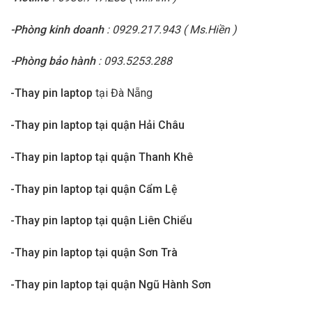
-Phòng kinh doanh
: 0929.217.943 ( Ms.Hiền )
-Phòng bảo hành
: 093.5253.288
-Thay pin laptop
tại Đà Nẵng
-Thay pin laptop tại quận Hải Châu
-Thay pin laptop tại quận Thanh Khê
-Thay pin laptop tại quận Cẩm Lệ
-Thay pin laptop tại quận Liên Chiểu
-Thay pin laptop tại quận Sơn Trà
-Thay pin laptop tại quận Ngũ Hành Sơn