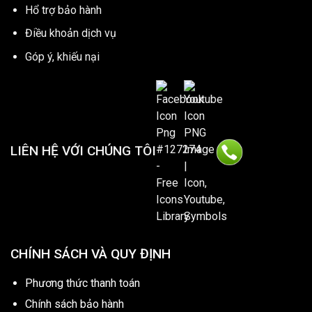
Hổ trợ bảo hành
Điều khoản dịch vụ
Góp ý, khiếu nại
LIÊN HỆ VỚI CHÚNG TÔI
CHÍNH SÁCH VÀ QUY ĐỊNH
Phương thức thanh toán
Chính sách bảo hành