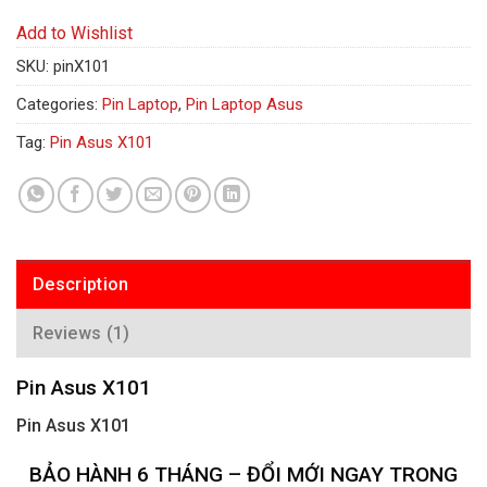
Add to Wishlist
SKU:
pinX101
Categories:
Pin Laptop
,
Pin Laptop Asus
Tag:
Pin Asus X101
Description
Reviews (1)
Pin Asus X101
Pin Asus X101
BẢO HÀNH 6 THÁNG – ĐỔI MỚI NGAY TRONG