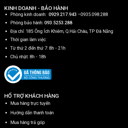
KINH DOANH - BẢO HÀNH
Phòng kinh doanh:
0929.217.943
–
0935.098.288
Phòng bảo hành:
093.5253.288
Địa chỉ: 185 Ông Ích Khiêm, Q.Hải Châu, TP Đà Nẵng
Thời gian làm việc:
Từ thứ 2 đến thứ 7: 8h - 21h
Chủ nhật: 8h - 18h
HỔ TRỢ KHÁCH HÀNG
Mua hàng trực tuyến
Hướng dẫn thanh toán
Mua hàng trả góp