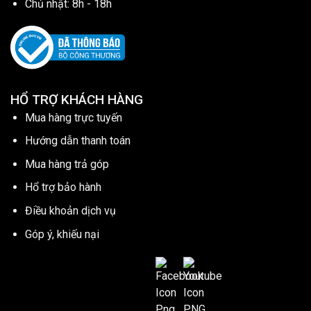
Chủ nhật: 8h - 18h
HỔ TRỢ KHÁCH HÀNG
Mua hàng trực tuyến
Hướng dẫn thanh toán
Mua hàng trả góp
Hổ trợ bảo hành
Điều khoản dịch vụ
Góp ý, khiếu nại