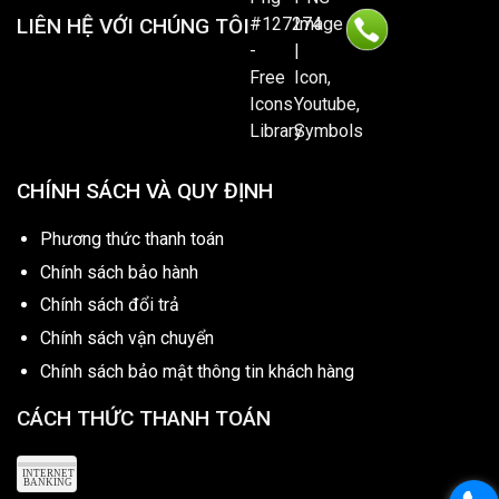
LIÊN HỆ VỚI CHÚNG TÔI
CHÍNH SÁCH VÀ QUY ĐỊNH
Phương thức thanh toán
Chính sách bảo hành
Chính sách đổi trả
Chính sách vận chuyển
Chính sách bảo mật thông tin khách hàng
CÁCH THỨC THANH TOÁN