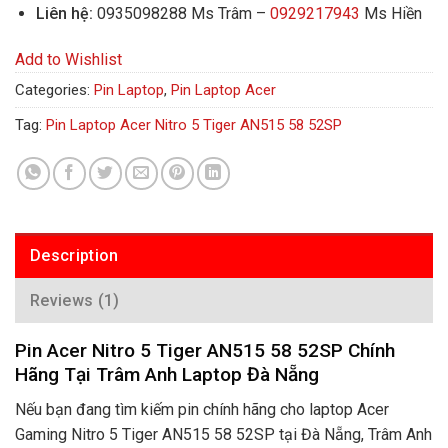
Liên hệ:
0935098288 Ms Trâm –
0929217943
Ms Hiền
Add to Wishlist
Categories:
Pin Laptop
,
Pin Laptop Acer
Tag:
Pin Laptop Acer Nitro 5 Tiger AN515 58 52SP
Description
Reviews (1)
Pin Acer Nitro 5 Tiger AN515 58 52SP Chính
Hãng Tại Trâm Anh Laptop Đà Nẵng
Nếu bạn đang tìm kiếm pin chính hãng cho laptop Acer
Gaming Nitro 5 Tiger AN515 58 52SP tại Đà Nẵng, Trâm Anh