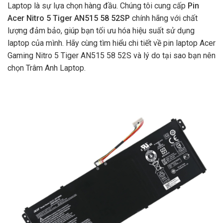
Laptop là sự lựa chọn hàng đầu. Chúng tôi cung cấp
Pin
Acer Nitro 5 Tiger AN515 58 52SP
chính hãng với chất
lượng đảm bảo, giúp bạn tối ưu hóa hiệu suất sử dụng
laptop của mình. Hãy cùng tìm hiểu chi tiết về pin laptop Acer
Gaming Nitro 5 Tiger AN515 58 52S và lý do tại sao bạn nên
chọn Trâm Anh Laptop.