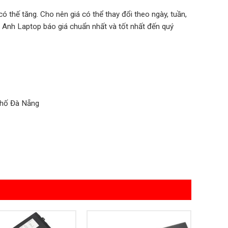
ó thế tăng. Cho nên giá có thể thay đổi theo ngày, tuần,
 Anh Laptop báo giá chuẩn nhất và tốt nhất đến quý
phố Đà Nẵng