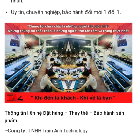
nhân.
Uy tín, chuyên nghiệp, bảo hành đổi mới 1 đổi 1.
Thông tin liên hệ Đặt hàng – Thay thế – Bảo hành sản
phẩm
–
Công ty
: TNHH Trâm Anh Technology