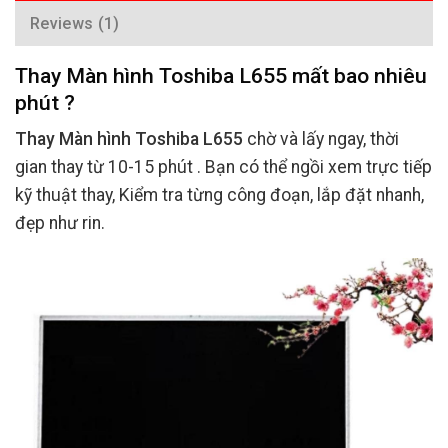
Reviews (1)
Thay Màn hình Toshiba L655 mất bao nhiêu
phút ?
Thay Màn hình Toshiba L655
chờ và lấy ngay, thời
gian thay từ 10-15 phút . Bạn có thể ngồi xem trực tiếp
kỹ thuật thay, Kiểm tra từng công đoạn, lắp đặt nhanh,
đẹp như rin.