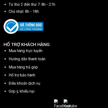
Từ thứ 2 đến thứ 7: 8h - 21h
Chủ nhật: 8h - 18h
HỔ TRỢ KHÁCH HÀNG
Mua hàng trực tuyến
Hướng dẫn thanh toán
Mua hàng trả góp
Hổ trợ bảo hành
Điều khoản dịch vụ
Góp ý, khiếu nại