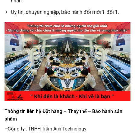
nhân.
Uy tín, chuyên nghiệp, bảo hành đổi mới 1 đổi 1.
Thông tin liên hệ Đặt hàng – Thay thế – Bảo hành sản
phẩm
–
Công ty
: TNHH Trâm Anh Technology