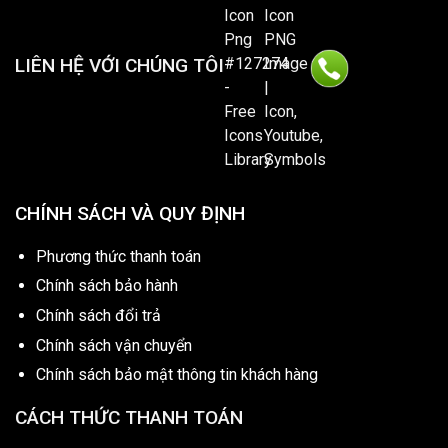
LIÊN HỆ VỚI CHÚNG TÔI
CHÍNH SÁCH VÀ QUY ĐỊNH
Phương thức thanh toán
Chính sách bảo hành
Chính sách đổi trả
Chính sách vận chuyển
Chính sách bảo mật thông tin khách hàng
CÁCH THỨC THANH TOÁN