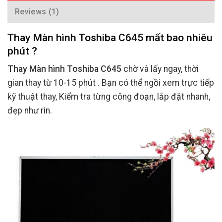
Reviews (1)
Thay Màn hình Toshiba C645 mất bao nhiêu
phút ?
Thay Màn hình Toshiba C645
chờ và lấy ngay, thời
gian thay từ 10-15 phút . Bạn có thể ngồi xem trực tiếp
kỹ thuật thay, Kiểm tra từng công đoạn, lắp đặt nhanh,
đẹp như rin.