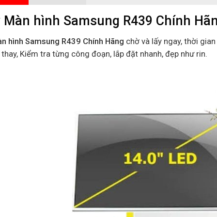
 Màn hình Samsung R439 Chính Hãng
n hình Samsung R439 Chính Hãng
chờ và lấy ngay, thời gian
 thay, Kiểm tra từng công đoạn, lắp đặt nhanh, đẹp như rin.