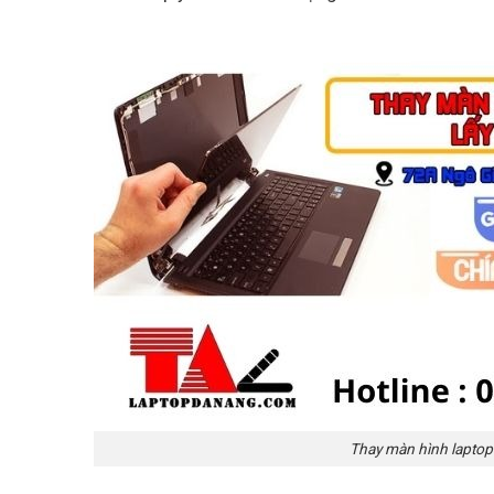
Thay màn hình laptop