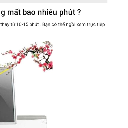
 mất bao nhiêu phút ?
 thay từ 10-15 phút . Bạn có thể ngồi xem trực tiếp