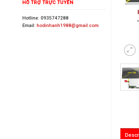
HỖ TRỢ TRỰC TUYẾN
Hotline: 0935747288
Email:
hodinhanh1988@gmail.com
Descr