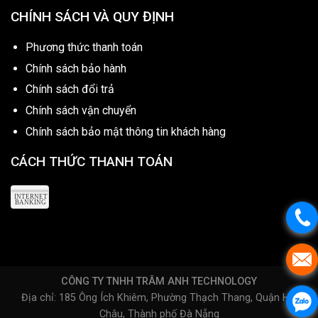
CHÍNH SÁCH VÀ QUY ĐỊNH
Phương thức thanh toán
Chính sách bảo hành
Chính sách đổi trả
Chính sách vận chuyển
Chính sách bảo mật thông tin khách hàng
CÁCH THỨC THANH TOÁN
CÔNG TY TNHH TRÂM ANH TECHNOLOGY
Địa chỉ: 185 Ông Ích Khiêm, Phường Thạch Thang, Quận Hải
Châu, Thành phố Đà Nẵng