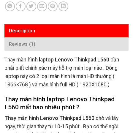
Description
Reviews (1)
Thay
màn hình laptop Lenovo Thinkpad L560
cần
phải biết chính xác máy hỗ trợ màn loại nào . Dòng
laptop này có 2 loại màn hình là màn HD thường (
1366×768 ) và màn hình full HD ( 1920X1080 )
Thay màn hình laptop Lenovo Thinkpad
L560 mất bao nhiêu phút ?
Thay màn hình Lenovo Thinkpad L560
chờ và lấy
ngay, thời gian thay từ 10-15 phút . Bạn có thể ngồi