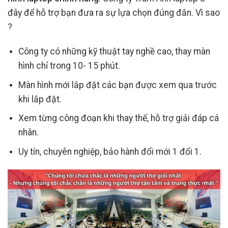
đây để hỗ trợ bạn đưa ra sự lựa chọn đúng đắn. Vì sao
?
Công ty có những kỹ thuật tay nghề cao, thay màn
hình chỉ trong 10- 15 phút.
Màn hình mới lắp đặt các bạn được xem qua trước
khi lắp đặt.
Xem từng công đoạn khi thay thế, hỗ trợ giải đáp cá
nhân.
Uy tín, chuyên nghiệp, bảo hành đổi mới 1 đổi 1.