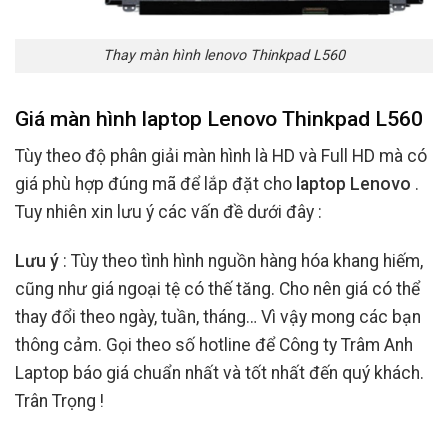
Thay màn hình lenovo Thinkpad L560
Giá màn hình laptop Lenovo Thinkpad L560
Tùy theo độ phân giải màn hình là HD và Full HD mà có
giá phù hợp đúng mã để lắp đặt cho
laptop Lenovo
.
Tuy nhiên xin lưu ý các vấn đề dưới đây :
Lưu ý
: Tùy theo tình hình nguồn hàng hóa khang hiếm,
cũng như giá ngoại tệ có thế tăng. Cho nên giá có thể
thay đổi theo ngày, tuần, tháng… Vì vậy mong các bạn
thông cảm. Gọi theo số hotline để Công ty Trâm Anh
Laptop báo giá chuẩn nhất và tốt nhất đến quý khách.
Trân Trọng !