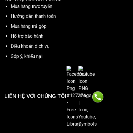
Mua hàng trực tuyến
Hướng dẫn thanh toán
Mua hàng trả góp
Hổ trợ bảo hành
Điều khoản dịch vụ
Góp ý, khiếu nại
LIÊN HỆ VỚI CHÚNG TÔI