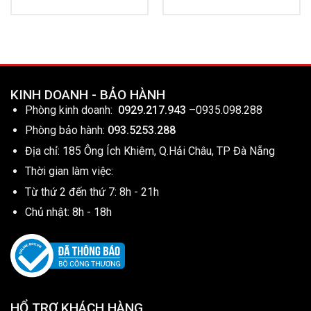
KINH DOANH - BẢO HÀNH
Phòng kinh doanh:
0929.217.943
–
0935.098.288
Phòng bảo hành:
093.5253.288
Địa chỉ: 185 Ông Ích Khiêm, Q.Hải Châu, TP Đà Nẵng
Thời gian làm việc:
Từ thứ 2 đến thứ 7: 8h - 21h
Chủ nhật: 8h - 18h
HỔ TRỢ KHÁCH HÀNG