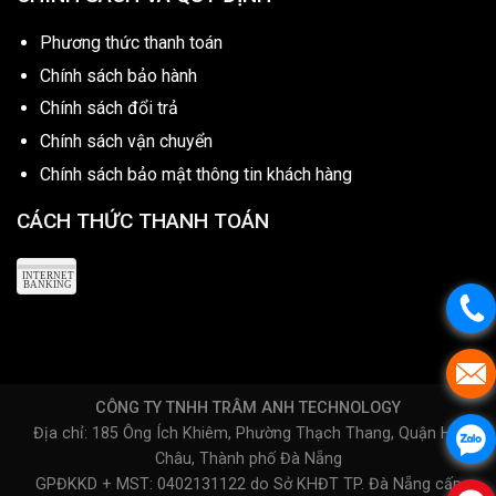
Phương thức thanh toán
Chính sách bảo hành
Chính sách đổi trả
Chính sách vận chuyển
Chính sách bảo mật thông tin khách hàng
CÁCH THỨC THANH TOÁN
CÔNG TY TNHH TRÂM ANH TECHNOLOGY
Địa chỉ: 185 Ông Ích Khiêm, Phường Thạch Thang, Quận Hải
Châu, Thành phố Đà Nẵng
GPĐKKD + MST: 0402131122 do Sở KHĐT TP. Đà Nẵng cấp