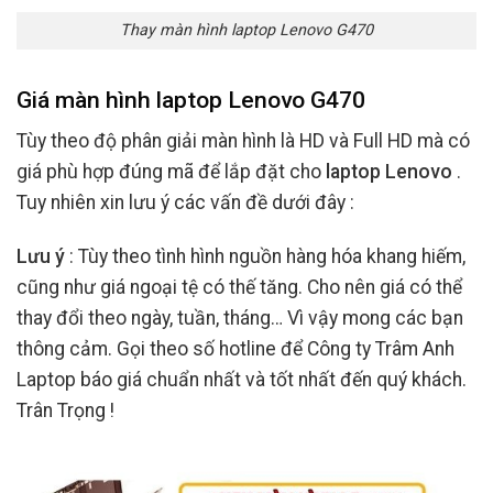
Thay màn hình laptop Lenovo G470
Giá màn hình laptop Lenovo G470
Tùy theo độ phân giải màn hình là HD và Full HD mà có
giá phù hợp đúng mã để lắp đặt cho
laptop Lenovo
.
Tuy nhiên xin lưu ý các vấn đề dưới đây :
Lưu ý
: Tùy theo tình hình nguồn hàng hóa khang hiếm,
cũng như giá ngoại tệ có thế tăng. Cho nên giá có thể
thay đổi theo ngày, tuần, tháng… Vì vậy mong các bạn
thông cảm. Gọi theo số hotline để Công ty Trâm Anh
Laptop báo giá chuẩn nhất và tốt nhất đến quý khách.
Trân Trọng !