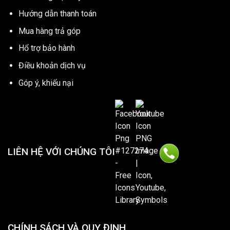
Hướng dẫn thanh toán
Mua hàng trả góp
Hổ trợ bảo hành
Điều khoản dịch vụ
Góp ý, khiếu nại
LIÊN HỆ VỚI CHÚNG TÔI
CHÍNH SÁCH VÀ QUY ĐỊNH