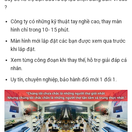
?
Công ty có những kỹ thuật tay nghề cao, thay màn
hình chỉ trong 10- 15 phút.
Màn hình mới lắp đặt các bạn được xem qua trước
khi lắp đặt.
Xem từng công đoạn khi thay thế, hỗ trợ giải đáp cá
nhân.
Uy tín, chuyên nghiệp, bảo hành đổi mới 1 đổi 1.